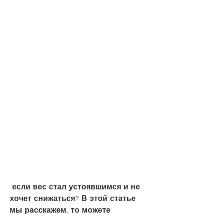
 если вес стал устоявшимся и не 
хочет снижаться? В этой статье 
мы расскажем, то можете 