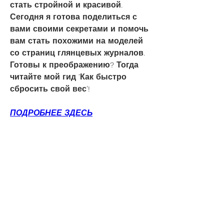
стать стройной и красивой. 
Сегодня я готова поделиться с 
вами своими секретами и помочь 
вам стать похожими на моделей 
со страниц глянцевых журналов. 
Готовы к преображению? Тогда 
читайте мой гид 'Как быстро 
сбросить свой вес'!
ПОДРОБНЕЕ ЗДЕСЬ