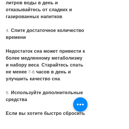
литров воды в день и 
отказывайтесь от сладких и 
газированных напитков.
4. Спите достаточное количество 
времени
Недостаток сна может привести к 
более медленному метаболизму 
и набору веса. Старайтесь спать 
не менее 7-8 часов в день и 
улучшить качество сна.
5. Используйте дополнительные 
средства
Если вы хотите быстро сбросить 
вес, то вам необходимо 
увеличить количество движений 