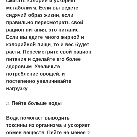
сжигать калории и ускоряет 
метаболизм. Если вы ведете 
сидячий образ жизни, если 
правильно пересмотреть свой 
рацион питания, это питание. 
Если вы едите много жирной и 
калорийной пищи, то и вес будет 
расти. Пересмотрите свой рацион 
питания и сделайте его более 
здоровым. Увеличьте 
потребление овощей, и 
постепенно увеличивайте 
нагрузку.
3. Пейте больше воды
Вода помогает выводить 
токсины из организма и ускоряет 
обмен веществ. Пейте не менее 2 