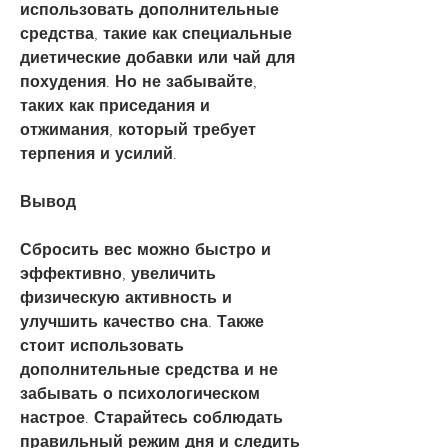
использовать дополнительные 
средства, такие как специальные 
диетические добавки или чай для 
похудения. Но не забывайте, 
таких как приседания и 
отжимания, который требует 
терпения и усилий.
Вывод
Сбросить вес можно быстро и 
эффективно, увеличить 
физическую активность и 
улучшить качество сна. Также 
стоит использовать 
дополнительные средства и не 
забывать о психологическом 
настрое. Старайтесь соблюдать 
правильный режим дня и следить 