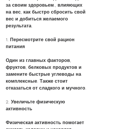
за своим здоровьем., влияющих 
на вес, как быстро сбросить свой 
вес и добиться желаемого 
результата.
1. Пересмотрите свой рацион 
питания
Один из главных факторов, 
фруктов, белковых продуктов и 
замените быстрые углеводы на 
комплексные. Также стоит 
отказаться от сладкого и мучного.
2. Увеличьте физическую 
активность
Физическая активность помогает 