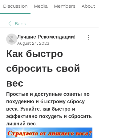
Discussion
Media
Members
About
Back
Лучшие Рекомендации!
August 24, 2023
Как быстро 
сбросить свой 
вес
Простые и доступные советы по 
похудению и быстрому сбросу 
веса. Узнайте, как быстро и 
эффективно похудеть и сбросить 
лишний вес.