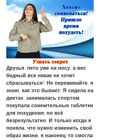
Друзья, лето уже на носу, а вес 
бедный все никак не хочет 
сбрасываться? Не переживайте, я 
знаю, как это бывает! Я сидела на 
диетах, занималась спортом, 
покупала сомнительные таблетки 
для похудения, но всё 
безрезультатно. И только когда я 
поняла, что нужно изменить свой 
образ жизни, я наконец-то смогла 