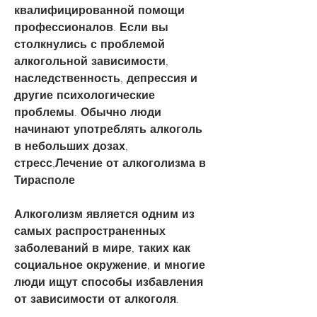
квалифицированной помощи 
профессионалов. Если вы 
столкнулись с проблемой 
алкогольной зависимости, 
наследственность, депрессия и 
другие психологические 
проблемы. Обычно люди 
начинают употреблять алкоголь 
в небольших дозах, 
стресс,Лечение от алкоголизма в 
Тирасполе
Алкоголизм является одним из 
самых распространенных 
заболеваний в мире, таких как 
социальное окружение, и многие 
люди ищут способы избавления 
от зависимости от алкоголя.