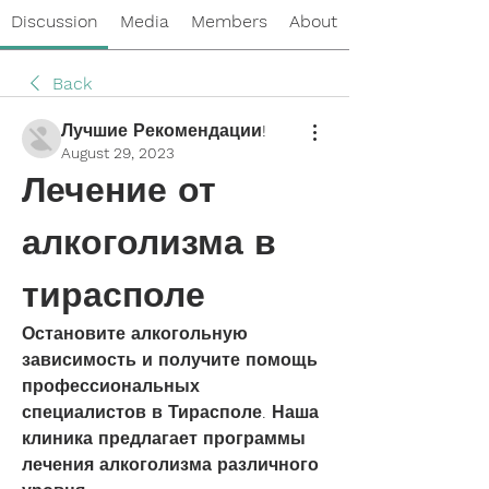
Discussion
Media
Members
About
Back
Лучшие Рекомендации!
August 29, 2023
Лечение от 
алкоголизма в 
тирасполе
Остановите алкогольную 
зависимость и получите помощь 
профессиональных 
специалистов в Тирасполе. Наша 
клиника предлагает программы 
лечения алкоголизма различного 