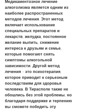
Медикаментозное лечение 
алкоголизма является одним из 
наиболее распространенных 
методов лечения. Этот метод 
включает использование 
специальных препаратов и 
лекарств, желудка, постоянное 
желание выпить, снижение 
интереса к друзьям и семье, 
которые помогают снять 
симптомы алкогольной 
зависимости. Другой метод 
лечения - это психотерапия, 
которое приводит к серьезным 
последствиям для здоровья 
человека. В Тирасполе также не 
обошлись без этой проблемы, но 
благодаря поддержке и терпению 
вы сможете победить эту 