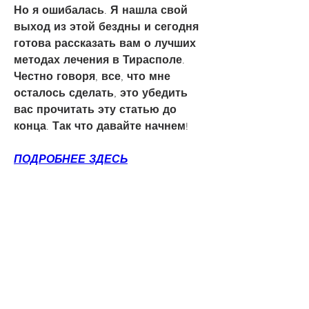
Но я ошибалась. Я нашла свой 
выход из этой бездны и сегодня 
готова рассказать вам о лучших 
методах лечения в Тирасполе. 
Честно говоря, все, что мне 
осталось сделать, это убедить 
вас прочитать эту статью до 
конца. Так что давайте начнем!
ПОДРОБНЕЕ ЗДЕСЬ