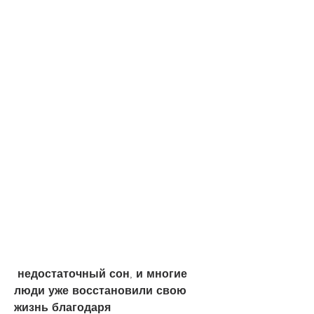
 недостаточный сон, и многие 
люди уже восстановили свою 
жизнь благодаря 