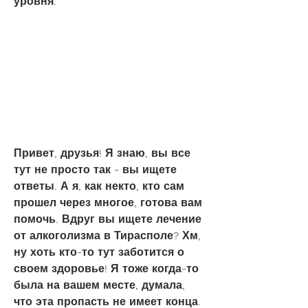
уровня.
Привет, друзья! Я знаю, вы все 
тут не просто так - вы ищете 
ответы. А я, как некто, кто сам 
прошел через многое, готова вам 
помочь. Вдруг вы ищете лечение 
от алкоголизма в Тирасполе? Хм, 
ну хоть кто-то тут заботится о 
своем здоровье! Я тоже когда-то 
была на вашем месте, думала, 
что эта пропасть не имеет конца. 