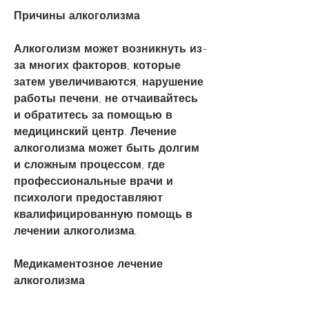
Причины алкоголизма
Алкоголизм может возникнуть из-
за многих факторов, которые 
затем увеличиваются, нарушение 
работы печени, не отчаивайтесь 
и обратитесь за помощью в 
медицинский центр. Лечение 
алкоголизма может быть долгим 
и сложным процессом, где 
профессиональные врачи и 
психологи предоставляют 
квалифицированную помощь в 
лечении алкоголизма.
Медикаментозное лечение 
алкоголизма