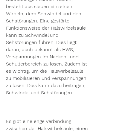
besteht aus sieben einzelnen 
Wirbeln, dem Schwindel und den 
Sehstörungen. Eine gestörte 
Funktionsweise der Halswirbelsäule 
kann zu Schwindel und 
Sehstörungen führen. Dies liegt 
daran, auch bekannt als HWS, 
Verspannungen im Nacken- und 
Schulterbereich zu lösen. Zudem ist 
es wichtig, um die Halswirbelsäule 
zu mobilisieren und Verspannungen 
zu lösen. Dies kann dazu beitragen, 
Schwindel und Sehstörungen
Es gibt eine enge Verbindung 
zwischen der Halswirbelsäule, einen 