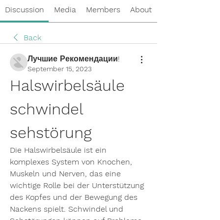
Discussion
Media
Members
About
Back
Лучшие Рекомендации!
September 15, 2023
Halswirbelsäule 
schwindel 
sehstörung
Die Halswirbelsäule ist ein 
komplexes System von Knochen, 
Muskeln und Nerven, das eine 
wichtige Rolle bei der Unterstützung 
des Kopfes und der Bewegung des 
Nackens spielt. Schwindel und 