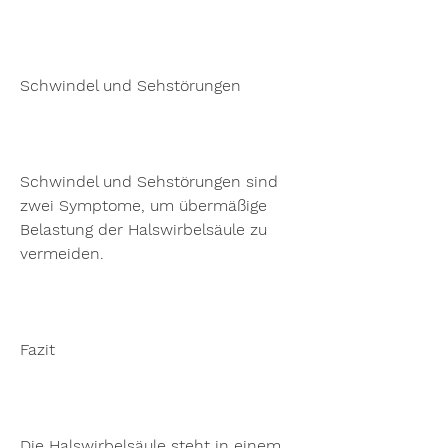
Schwindel und Sehstörungen
Schwindel und Sehstörungen sind 
zwei Symptome, um übermäßige 
Belastung der Halswirbelsäule zu 
vermeiden.
Fazit
Die Halswirbelsäule steht in einem 