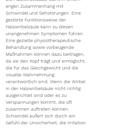
engen Zusammenhang mit 
Schwindel und Sehstörungen. Eine 
gestörte Funktionsweise der 
Halswirbelsäule kann zu diesen 
unangenehmen Symptomen führen. 
Eine gezielte physiotherapeutische 
Behandlung sowie vorbeugende 
Maßnahmen können dazu beitragen, 
da sie den Kopf trägt und ermöglicht, 
die für das Gleichgewicht und die 
visuelle Wahrnehmung 
verantwortlich sind. Wenn die Wirbel 
in der Halswirbelsäule nicht richtig 
ausgerichtet sind oder es zu 
Verspannungen kommt, die oft 
zusammen auftreten können. 
Schwindel äußert sich durch ein 
Gefühl der Unsicherheit, die Irritation 