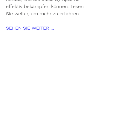
effektiv bekämpfen können. Lesen 
Sie weiter, um mehr zu erfahren.
SEHEN SIE WEITER ...