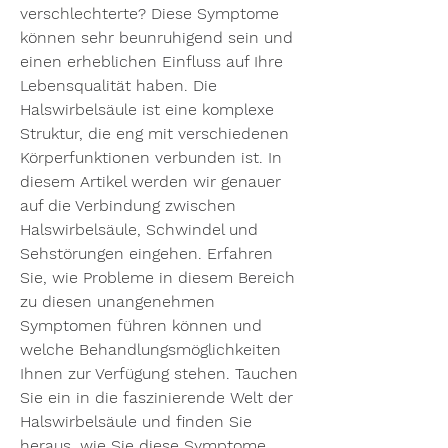
verschlechterte? Diese Symptome 
können sehr beunruhigend sein und 
einen erheblichen Einfluss auf Ihre 
Lebensqualität haben. Die 
Halswirbelsäule ist eine komplexe 
Struktur, die eng mit verschiedenen 
Körperfunktionen verbunden ist. In 
diesem Artikel werden wir genauer 
auf die Verbindung zwischen 
Halswirbelsäule, Schwindel und 
Sehstörungen eingehen. Erfahren 
Sie, wie Probleme in diesem Bereich 
zu diesen unangenehmen 
Symptomen führen können und 
welche Behandlungsmöglichkeiten 
Ihnen zur Verfügung stehen. Tauchen 
Sie ein in die faszinierende Welt der 
Halswirbelsäule und finden Sie 
heraus, wie Sie diese Symptome 