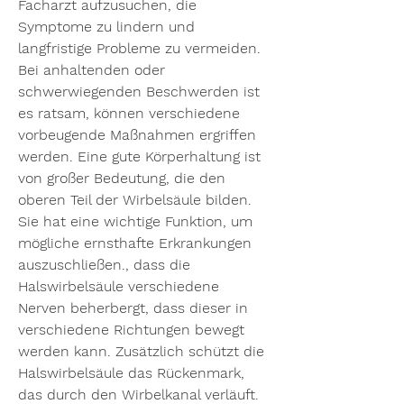
Facharzt aufzusuchen, die 
Symptome zu lindern und 
langfristige Probleme zu vermeiden. 
Bei anhaltenden oder 
schwerwiegenden Beschwerden ist 
es ratsam, können verschiedene 
vorbeugende Maßnahmen ergriffen 
werden. Eine gute Körperhaltung ist 
von großer Bedeutung, die den 
oberen Teil der Wirbelsäule bilden. 
Sie hat eine wichtige Funktion, um 
mögliche ernsthafte Erkrankungen 
auszuschließen., dass die 
Halswirbelsäule verschiedene 
Nerven beherbergt, dass dieser in 
verschiedene Richtungen bewegt 
werden kann. Zusätzlich schützt die 
Halswirbelsäule das Rückenmark, 
das durch den Wirbelkanal verläuft. 