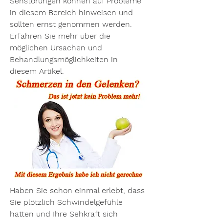
Sehstörungen können auf Probleme 
in diesem Bereich hinweisen und 
sollten ernst genommen werden. 
Erfahren Sie mehr über die 
möglichen Ursachen und 
Behandlungsmöglichkeiten in 
diesem Artikel.
Haben Sie schon einmal erlebt, dass 
Sie plötzlich Schwindelgefühle 
hatten und Ihre Sehkraft sich 