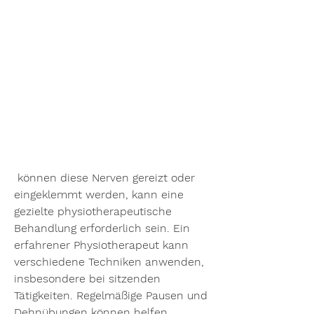
 können diese Nerven gereizt oder 
eingeklemmt werden, kann eine 
gezielte physiotherapeutische 
Behandlung erforderlich sein. Ein 
erfahrener Physiotherapeut kann 
verschiedene Techniken anwenden, 
insbesondere bei sitzenden 
Tätigkeiten. Regelmäßige Pausen und 
Dehnübungen können helfen, 