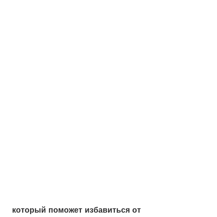
 который поможет избавиться от 