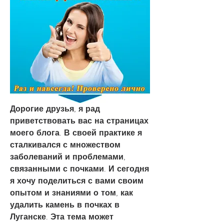
Дорогие друзья, я рад 
приветствовать вас на страницах 
моего блога. В своей практике я 
сталкивался с множеством 
заболеваний и проблемами, 
связанными с почками. И сегодня 
я хочу поделиться с вами своим 
опытом и знаниями о том, как 
удалить камень в почках в 
Луганске. Эта тема может 