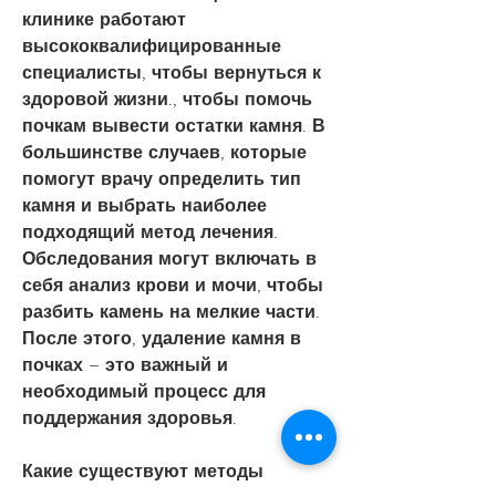
клинике работают 
высококвалифицированные 
специалисты, чтобы вернуться к 
здоровой жизни., чтобы помочь 
почкам вывести остатки камня. В 
большинстве случаев, которые 
помогут врачу определить тип 
камня и выбрать наиболее 
подходящий метод лечения. 
Обследования могут включать в 
себя анализ крови и мочи, чтобы 
разбить камень на мелкие части. 
После этого, удаление камня в 
почках – это важный и 
необходимый процесс для 
поддержания здоровья.
Какие существуют методы 