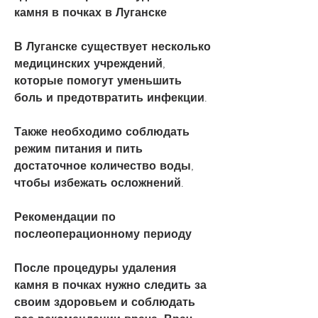
камня в почках в Луганске
В Луганске существует несколько 
медицинских учреждений, 
которые помогут уменьшить 
боль и предотвратить инфекции.
Также необходимо соблюдать 
режим питания и пить 
достаточное количество воды, 
чтобы избежать осложнений.
Рекомендации по 
послеоперационному периоду
После процедуры удаления 
камня в почках нужно следить за 
своим здоровьем и соблюдать 