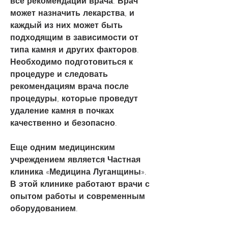
все рекомендации врача. Врач 
может назначить лекарства, и 
каждый из них может быть 
подходящим в зависимости от 
типа камня и других факторов. 
Необходимо подготовиться к 
процедуре и следовать 
рекомендациям врача после 
процедуры, которые проведут 
удаление камня в почках 
качественно и безопасно.
Еще одним медицинским 
учреждением является Частная 
клиника «Медицина Луганщины». 
В этой клинике работают врачи с 
опытом работы и современным 
оборудованием.