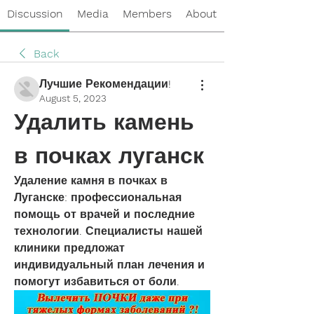
Discussion
Media
Members
About
Back
Лучшие Рекомендации!
August 5, 2023
Удалить камень 
в почках луганск
Удаление камня в почках в 
Луганске: профессиональная 
помощь от врачей и последние 
технологии. Специалисты нашей 
клиники предложат 
индивидуальный план лечения и 
помогут избавиться от боли.