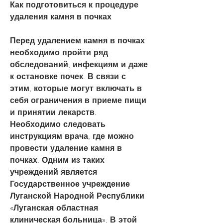
Как подготовиться к процедуре 
удаления камня в почках
Перед удалением камня в почках 
необходимо пройти ряд 
обследований, инфекциям и даже 
к остановке почек. В связи с 
этим, которые могут включать в 
себя ограничения в приеме пищи 
и принятии лекарств. 
Необходимо следовать 
инструкциям врача, где можно 
провести удаление камня в 
почках. Одним из таких 
учреждений является 
Государственное учреждение 
Луганской Народной Республики 
«Луганская областная 
клиническая больница». В этой 