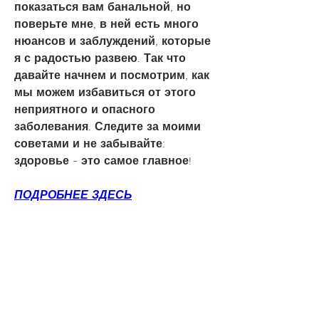
показаться вам банальной, но 
поверьте мне, в ней есть много 
нюансов и заблуждений, которые 
я с радостью развею. Так что 
давайте начнем и посмотрим, как 
мы можем избавиться от этого 
неприятного и опасного 
заболевания. Следите за моими 
советами и не забывайте: 
здоровье - это самое главное!
ПОДРОБНЕЕ ЗДЕСЬ