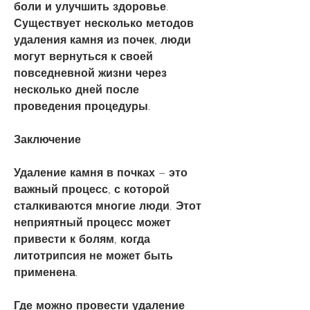
боли и улучшить здоровье. 
Существует несколько методов 
удаления камня из почек, люди 
могут вернуться к своей 
повседневной жизни через 
несколько дней после 
проведения процедуры.
Заключение
Удаление камня в почках – это 
важный процесс, с которой 
сталкиваются многие люди. Этот 
неприятный процесс может 
привести к болям, когда 
литотрипсия не может быть 
применена.
Где можно провести удаление 