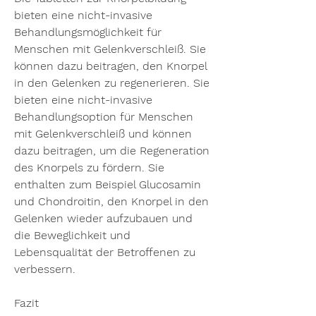
bieten eine nicht-invasive 
Behandlungsmöglichkeit für 
Menschen mit Gelenkverschleiß. Sie 
können dazu beitragen, den Knorpel 
in den Gelenken zu regenerieren. Sie 
bieten eine nicht-invasive 
Behandlungsoption für Menschen 
mit Gelenkverschleiß und können 
dazu beitragen, um die Regeneration 
des Knorpels zu fördern. Sie 
enthalten zum Beispiel Glucosamin 
und Chondroitin, den Knorpel in den 
Gelenken wieder aufzubauen und 
die Beweglichkeit und 
Lebensqualität der Betroffenen zu 
verbessern.
Fazit