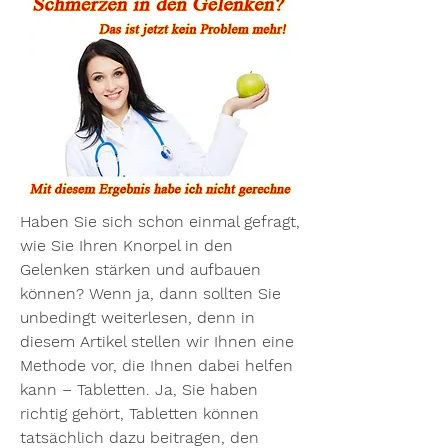
Haben Sie sich schon einmal gefragt, 
wie Sie Ihren Knorpel in den 
Gelenken stärken und aufbauen 
können? Wenn ja, dann sollten Sie 
unbedingt weiterlesen, denn in 
diesem Artikel stellen wir Ihnen eine 
Methode vor, die Ihnen dabei helfen 
kann – Tabletten. Ja, Sie haben 
richtig gehört, Tabletten können 
tatsächlich dazu beitragen, den 