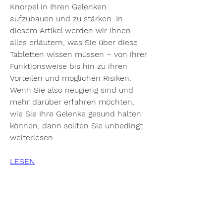
Knorpel in Ihren Gelenken 
aufzubauen und zu stärken. In 
diesem Artikel werden wir Ihnen 
alles erläutern, was Sie über diese 
Tabletten wissen müssen – von ihrer 
Funktionsweise bis hin zu ihren 
Vorteilen und möglichen Risiken. 
Wenn Sie also neugierig sind und 
mehr darüber erfahren möchten, 
wie Sie Ihre Gelenke gesund halten 
können, dann sollten Sie unbedingt 
weiterlesen.
LESEN