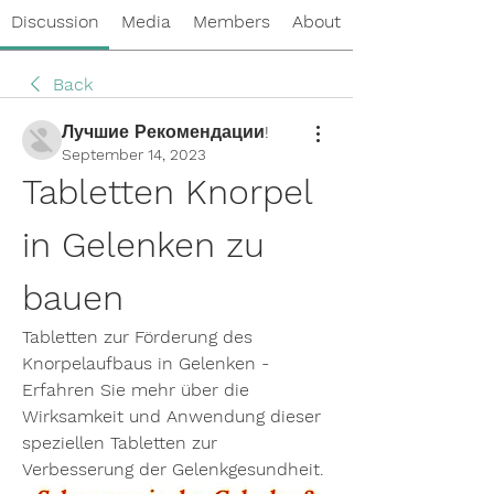
Discussion
Media
Members
About
Back
Лучшие Рекомендации!
September 14, 2023
Tabletten Knorpel 
in Gelenken zu 
bauen
Tabletten zur Förderung des 
Knorpelaufbaus in Gelenken - 
Erfahren Sie mehr über die 
Wirksamkeit und Anwendung dieser 
speziellen Tabletten zur 
Verbesserung der Gelenkgesundheit.