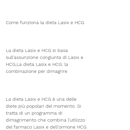
Come funziona la dieta Lasix e HCG
La dieta Lasix e HCG si basa 
sull'assunzione congiunta di Lasix e 
HCG,La dieta Lasix e HCG: la 
combinazione per dimagrire
La dieta Lasix e HCG è una delle 
diete più popolari del momento. Si 
tratta di un programma di 
dimagrimento che combina l'utilizzo 
del farmaco Lasix e dell'ormone HCG 