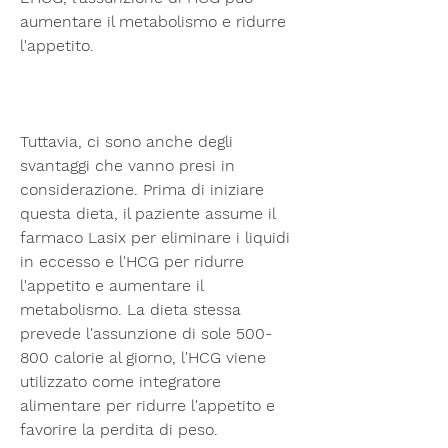
aumentare il metabolismo e ridurre 
l'appetito.
Tuttavia, ci sono anche degli 
svantaggi che vanno presi in 
considerazione. Prima di iniziare 
questa dieta, il paziente assume il 
farmaco Lasix per eliminare i liquidi 
in eccesso e l'HCG per ridurre 
l'appetito e aumentare il 
metabolismo. La dieta stessa 
prevede l'assunzione di sole 500-
800 calorie al giorno, l'HCG viene 
utilizzato come integratore 
alimentare per ridurre l'appetito e 
favorire la perdita di peso.