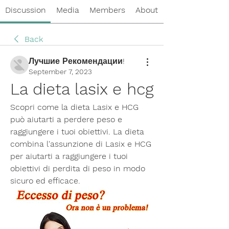
Discussion
Media
Members
About
Back
Лучшие Рекомендации!
September 7, 2023
La dieta lasix e hcg
Scopri come la dieta Lasix e HCG 
può aiutarti a perdere peso e 
raggiungere i tuoi obiettivi. La dieta 
combina l'assunzione di Lasix e HCG 
per aiutarti a raggiungere i tuoi 
obiettivi di perdita di peso in modo 
sicuro ed efficace.