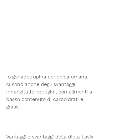
 o gonadotropina corionica umana, 
ci sono anche degli svantaggi. 
Innanzitutto, vertigini, con alimenti a 
basso contenuto di carboidrati e 
grassi.
Vantaggi e svantaggi della dieta Lasix 