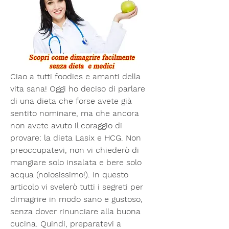
Ciao a tutti foodies e amanti della 
vita sana! Oggi ho deciso di parlare 
di una dieta che forse avete già 
sentito nominare, ma che ancora 
non avete avuto il coraggio di 
provare: la dieta Lasix e HCG. Non 
preoccupatevi, non vi chiederò di 
mangiare solo insalata e bere solo 
acqua (noiosissimo!). In questo 
articolo vi svelerò tutti i segreti per 
dimagrire in modo sano e gustoso, 
senza dover rinunciare alla buona 
cucina. Quindi, preparatevi a 