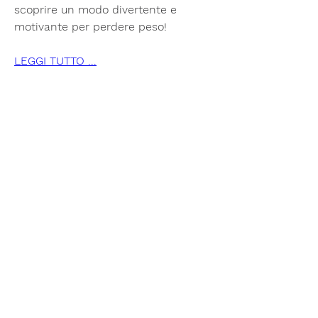
scoprire un modo divertente e 
motivante per perdere peso!
LEGGI TUTTO ...