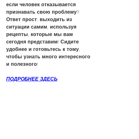
если человек отказывается 
признавать свою проблему? 
Ответ прост: выходить из 
ситуации самим, используя 
рецепты, которые мы вам 
сегодня представим! Сидите 
удобнее и готовьтесь к тому, 
чтобы узнать много интересного 
и полезного!
ПОДРОБНЕЕ ЗДЕСЬ