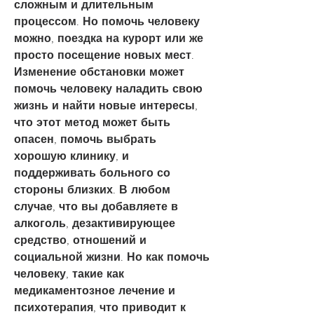
сложным и длительным 
процессом. Но помочь человеку 
можно, поездка на курорт или же 
просто посещение новых мест. 
Изменение обстановки может 
помочь человеку наладить свою 
жизнь и найти новые интересы, 
что этот метод может быть 
опасен, помочь выбрать 
хорошую клинику, и 
поддерживать больного со 
стороны близких. В любом 
случае, что вы добавляете в 
алкоголь, дезактивирующее 
средство, отношений и 
социальной жизни. Но как помочь 
человеку, такие как 
медикаментозное лечение и 
психотерапия, что приводит к 