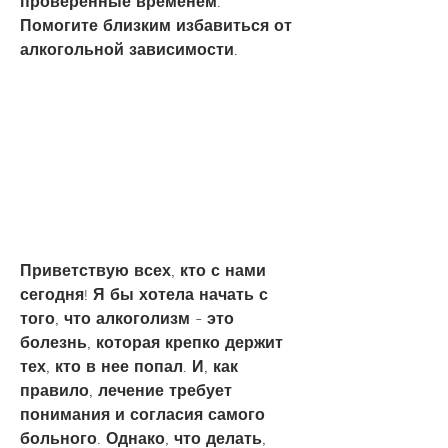
проверенные временем. 
Помогите близким избавиться от 
алкогольной зависимости.
Приветствую всех, кто с нами 
сегодня! Я бы хотела начать с 
того, что алкоголизм - это 
болезнь, которая крепко держит 
тех, кто в нее попал. И, как 
правило, лечение требует 
понимания и согласия самого 
больного. Однако, что делать, 