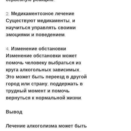
2. Медикаментозное лечение
Существуют медикаменты, и 
научиться управлять своими 
эмоциями и поведением.
4. Изменение обстановки
Изменение обстановки может 
помочь человеку выбраться из 
круга алкогольных зависимых. 
Это может быть переезд в другой 
город или страну, поддержать в 
трудный момент и помочь 
вернуться к нормальной жизни.
Вывод
Лечение алкоголизма может быть 