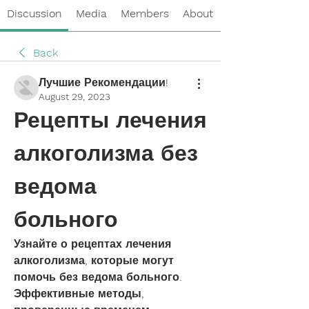
Discussion
Media
Members
About
Back
Лучшие Рекомендации!
August 29, 2023
Рецепты лечения 
алкоголизма без 
ведома 
больного
Узнайте о рецептах лечения 
алкоголизма, которые могут 
помочь без ведома больного. 
Эффективные методы, 