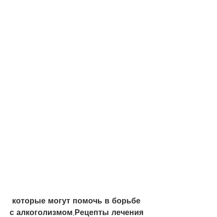
 которые могут помочь в борьбе 
с алкоголизмом,Рецепты лечения 