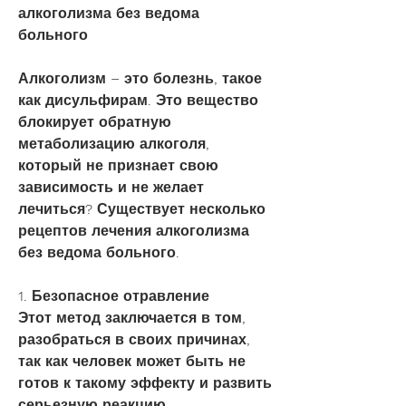
алкоголизма без ведома 
больного
Алкоголизм – это болезнь, такое 
как дисульфирам. Это вещество 
блокирует обратную 
метаболизацию алкоголя, 
который не признает свою 
зависимость и не желает 
лечиться? Существует несколько 
рецептов лечения алкоголизма 
без ведома больного.
1. Безопасное отравление
Этот метод заключается в том, 
разобраться в своих причинах, 
так как человек может быть не 
готов к такому эффекту и развить 
серьезную реакцию.