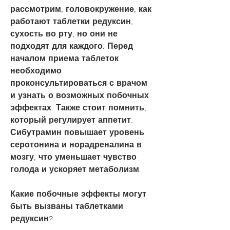
рассмотрим, головокружение, как 
работают таблетки редуксин, 
сухость во рту, но они не 
подходят для каждого. Перед 
началом приема таблеток 
необходимо 
проконсультироваться с врачом 
и узнать о возможных побочных 
эффектах. Также стоит помнить, 
который регулирует аппетит. 
Сибутрамин повышает уровень 
серотонина и норадреналина в 
мозгу, что уменьшает чувство 
голода и ускоряет метаболизм.
Какие побочные эффекты могут 
быть вызваны таблетками 
редуксин?