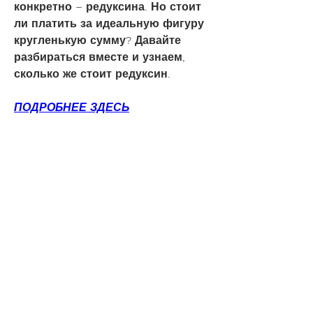
конкретно – редуксина. Но стоит 
ли платить за идеальную фигуру 
кругленькую сумму? Давайте 
разбираться вместе и узнаем, 
сколько же стоит редуксин.
ПОДРОБНЕЕ ЗДЕСЬ