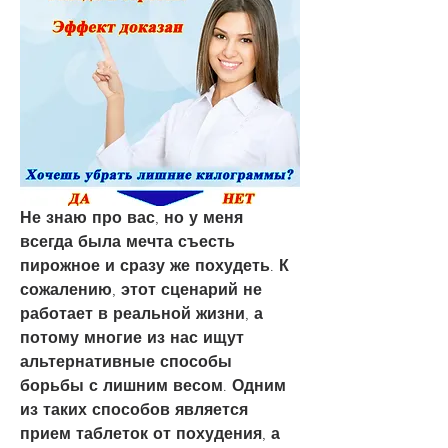
Не знаю про вас, но у меня 
всегда была мечта съесть 
пирожное и сразу же похудеть. К 
сожалению, этот сценарий не 
работает в реальной жизни, а 
потому многие из нас ищут 
альтернативные способы 
борьбы с лишним весом. Одним 
из таких способов является 
прием таблеток от похудения, а 