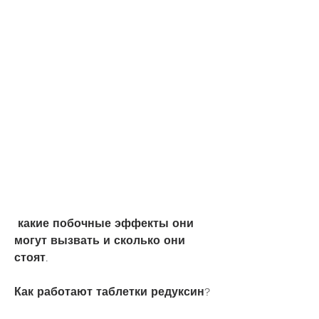
 какие побочные эффекты они 
могут вызвать и сколько они 
стоят.
Как работают таблетки редуксин?