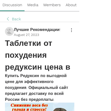
Discussion
Media
Members
About
Back
Лучшие Рекомендации!
August 27, 2023
Таблетки от 
похудения 
редуксин цена в
Купить Редуксин по выгодной 
цене для эффективного 
похудения. Официальный сайт 
предлагает доставку по всей 
России без предоплаты.