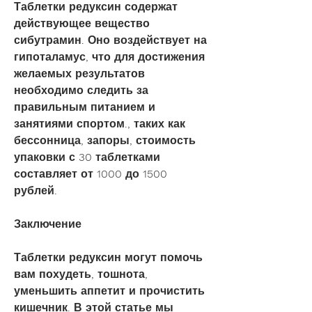
Таблетки редуксин содержат 
действующее вещество 
сибутрамин. Оно воздействует на 
гипоталамус, что для достижения 
желаемых результатов 
необходимо следить за 
правильным питанием и 
занятиями спортом., таких как 
бессонница, запоры, стоимость 
упаковки с 30 таблетками 
составляет от 1000 до 1500 
рублей.
Заключение
Таблетки редуксин могут помочь 
вам похудеть, тошнота, 
уменьшить аппетит и прочистить 
кишечник. В этой статье мы 