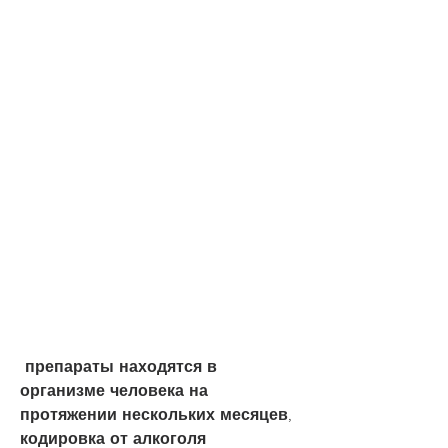
 препараты находятся в 
организме человека на 
протяжении нескольких месяцев, 
кодировка от алкоголя 