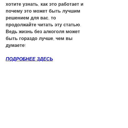
хотите узнать, как это работает и 
почему это может быть лучшим 
решением для вас, то 
продолжайте читать эту статью. 
Ведь жизнь без алкоголя может 
быть гораздо лучше, чем вы 
думаете!
ПОДРОБНЕЕ ЗДЕСЬ