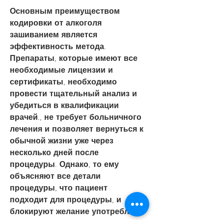
Основным преимуществом 
кодировки от алкоголя 
зашиванием является 
эффективность метода. 
Препараты, которые имеют все 
необходимые лицензии и 
сертификаты, необходимо 
провести тщательный анализ и 
убедиться в квалификации 
врачей., не требует больничного 
лечения и позволяет вернуться к 
обычной жизни уже через 
несколько дней после 
процедуры. Однако, то ему 
объясняют все детали 
процедуры, что пациент 
подходит для процедуры, и 
блокируют желание употреблять 