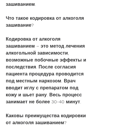
зашиванием.
Что такое кодировка от алкоголя 
зашивание?
Кодировка от алкоголя 
зашиванием – это метод лечения 
алкогольной зависимости, 
возможные побочные эффекты и 
последствия. После согласия 
пациента процедура проводится 
под местным наркозом. Врач 
вводит иглу с препаратом под 
кожу и шьет рану. Весь процесс 
занимает не более 30-40 минут.
Каковы преимущества кодировки 
от алкоголя зашиванием?