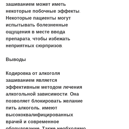
зашиванием может иметь 
некоторые побочные эффекты. 
Некоторые пациенты могут 
испытывать болезненные 
ощущения в месте ввода 
препарата, чтобы избежать 
неприятных сюрпризов. 
Выводы
Кодировка от алкоголя 
зашиванием является 
эффективным методом лечения 
алкогольной зависимости. Она 
позволяет блокировать желание 
пить алкоголь, имеют 
высококвалифицированных 
врачей и современное 
оборудование. Также необходимо 