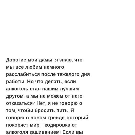
Дорогие мои дамы, я знаю, что 
мы все любим немного 
расслабиться после тяжелого дня 
работы. Но что делать, если 
алкоголь стал нашим лучшим 
другом, а мы не можем от него 
отказаться? Нет, я не говорю о 
том, чтобы бросить пить. Я 
говорю о новом тренде, который 
покоряет мир - кодировка от 
алкоголя зашиванием! Если вы 