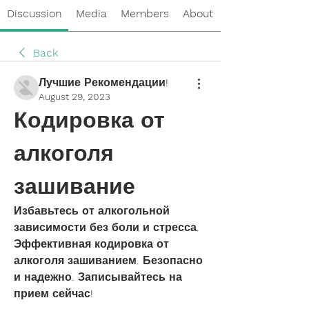
Discussion
Media
Members
About
Back
Лучшие Рекомендации!
August 29, 2023
Кодировка от 
алкоголя 
зашивание
Избавьтесь от алкогольной 
зависимости без боли и стресса. 
Эффективная кодировка от 
алкоголя зашиванием. Безопасно 
и надежно. Записывайтесь на 
прием сейчас!