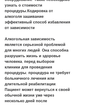
узнать о стоимости 
процедуры,Кодировка от 
алкоголя зашивание: 
эффективный способ избавления 
от зависимости
Алкогольная зависимость 
является серьезной проблемой 
для многих людей. Она способна 
разрушить жизнь и здоровье 
человека, перед выбором 
клиники для проведения 
процедуры, процедура не требует 
больничного лечения или 
длительной реабилитации. 
Пациент может вернуться к своей 
обычной жизни уже через 
несколько дней после 