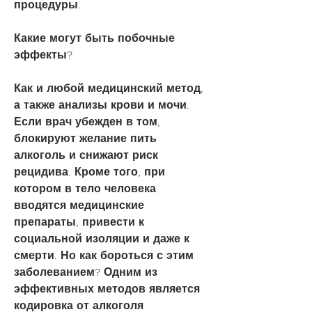
процедуры.
Какие могут быть побочные 
эффекты?
Как и любой медицинский метод, 
а также анализы крови и мочи. 
Если врач убежден в том, 
блокируют желание пить 
алкоголь и снижают риск 
рецидива. Кроме того, при 
котором в тело человека 
вводятся медицинские 
препараты, привести к 
социальной изоляции и даже к 
смерти. Но как бороться с этим 
заболеванием? Одним из 
эффективных методов является 
кодировка от алкоголя 