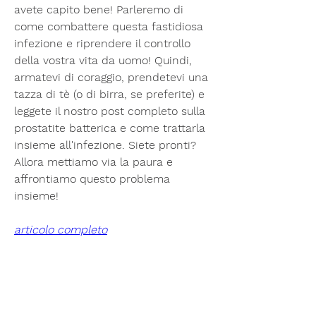
avete capito bene! Parleremo di 
come combattere questa fastidiosa 
infezione e riprendere il controllo 
della vostra vita da uomo! Quindi, 
armatevi di coraggio, prendetevi una 
tazza di tè (o di birra, se preferite) e 
leggete il nostro post completo sulla 
prostatite batterica e come trattarla 
insieme all'infezione. Siete pronti? 
Allora mettiamo via la paura e 
affrontiamo questo problema 
insieme!
articolo completo