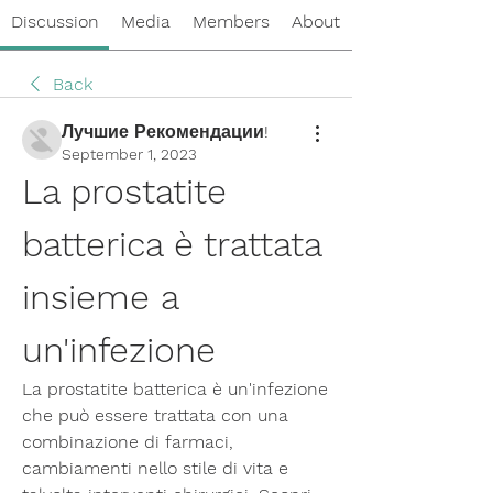
Discussion
Media
Members
About
Back
Лучшие Рекомендации!
September 1, 2023
La prostatite 
batterica è trattata 
insieme a 
un'infezione
La prostatite batterica è un'infezione 
che può essere trattata con una 
combinazione di farmaci, 
cambiamenti nello stile di vita e 