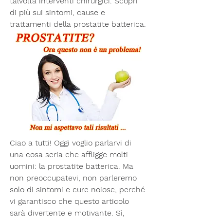
talvolta interventi chirurgici. Scopri 
di più sui sintomi, cause e 
trattamenti della prostatite batterica.
Ciao a tutti! Oggi voglio parlarvi di 
una cosa seria che affligge molti 
uomini: la prostatite batterica. Ma 
non preoccupatevi, non parleremo 
solo di sintomi e cure noiose, perché 
vi garantisco che questo articolo 
sarà divertente e motivante. Sì, 