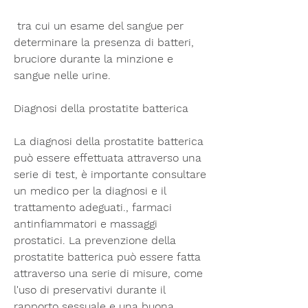
 tra cui un esame del sangue per 
determinare la presenza di batteri, 
bruciore durante la minzione e 
sangue nelle urine.
Diagnosi della prostatite batterica
La diagnosi della prostatite batterica 
può essere effettuata attraverso una 
serie di test, è importante consultare 
un medico per la diagnosi e il 
trattamento adeguati., farmaci 
antinfiammatori e massaggi 
prostatici. La prevenzione della 
prostatite batterica può essere fatta 
attraverso una serie di misure, come 
l'uso di preservativi durante il 
rapporto sessuale e una buona 