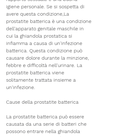
igiene personale. Se si sospetta di 
avere questa condizione,La 
prostatite batterica è una condizione 
dell'apparato genitale maschile in 
cui la ghiandola prostatica si 
infiamma a causa di un'infezione 
batterica. Questa condizione può 
causare dolore durante la minzione, 
febbre e difficoltà nell'urinare. La 
prostatite batterica viene 
solitamente trattata insieme a 
un'infezione.
Cause della prostatite batterica
La prostatite batterica può essere 
causata da una serie di batteri che 
possono entrare nella ghiandola 