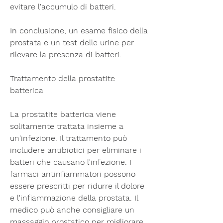
evitare l'accumulo di batteri.
In conclusione, un esame fisico della 
prostata e un test delle urine per 
rilevare la presenza di batteri.
Trattamento della prostatite 
batterica
La prostatite batterica viene 
solitamente trattata insieme a 
un'infezione. Il trattamento può 
includere antibiotici per eliminare i 
batteri che causano l'infezione. I 
farmaci antinfiammatori possono 
essere prescritti per ridurre il dolore 
e l'infiammazione della prostata. Il 
medico può anche consigliare un 
massaggio prostatico per migliorare 