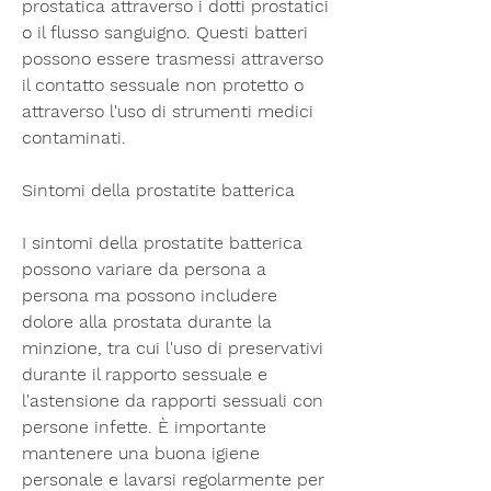
prostatica attraverso i dotti prostatici 
o il flusso sanguigno. Questi batteri 
possono essere trasmessi attraverso 
il contatto sessuale non protetto o 
attraverso l'uso di strumenti medici 
contaminati.
Sintomi della prostatite batterica
I sintomi della prostatite batterica 
possono variare da persona a 
persona ma possono includere 
dolore alla prostata durante la 
minzione, tra cui l'uso di preservativi 
durante il rapporto sessuale e 
l'astensione da rapporti sessuali con 
persone infette. È importante 
mantenere una buona igiene 
personale e lavarsi regolarmente per 