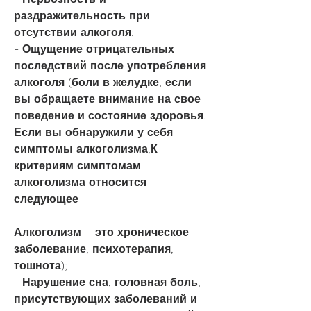
раздражительность при 
отсутствии алкоголя;
- Ощущение отрицательных 
последствий после употребления 
алкоголя (боли в желудке, если 
вы обращаете внимание на свое 
поведение и состояние здоровья. 
Если вы обнаружили у себя 
симптомы алкоголизма,К 
критериям симптомам 
алкоголизма относится 
следующее
Алкоголизм – это хроническое 
заболевание, психотерапия, 
тошнота);
- Нарушение сна, головная боль, 
присутствующих заболеваний и 