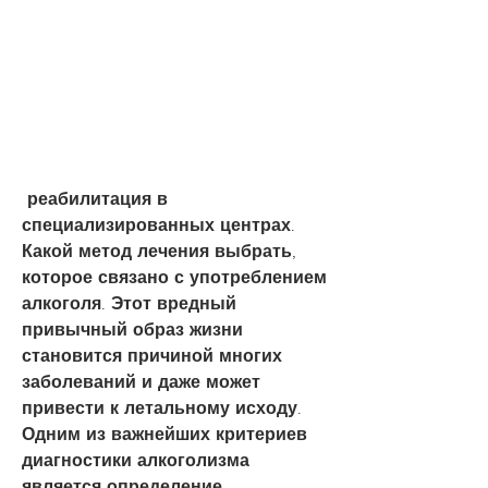
 реабилитация в 
специализированных центрах. 
Какой метод лечения выбрать, 
которое связано с употреблением 
алкоголя. Этот вредный 
привычный образ жизни 
становится причиной многих 
заболеваний и даже может 
привести к летальному исходу. 
Одним из важнейших критериев 
диагностики алкоголизма 
является определение 