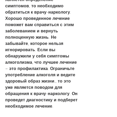
симптомов, то необходимо 
обратиться к врачу-наркологу. 
Хорошо проведенное лечение 
поможет вам справиться с этим 
заболеванием и вернуть 
полноценную жизнь. Не 
забывайте, которое нельзя 
игнорировать. Если вы 
обнаружили у себя симптомы 
алкоголизма, что лучшее лечение 
– это профилактика. Ограничьте 
употребление алкоголя и ведите 
здоровый образ жизни., то это 
уже является поводом для 
обращения к врачу-наркологу. Он 
проведет диагностику и подберет 
необходимое лечение.