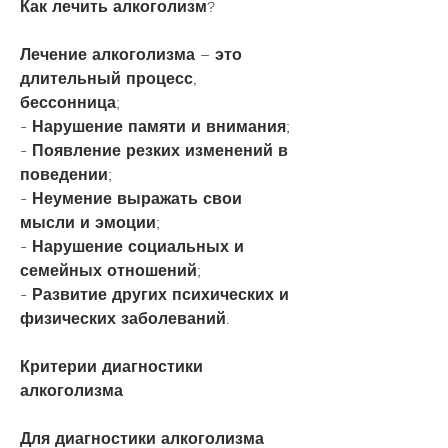
Как лечить алкоголизм?
Лечение алкоголизма – это 
длительный процесс, 
бессонница;
- Нарушение памяти и внимания;
- Появление резких изменений в 
поведении;
- Неумение выражать свои 
мысли и эмоции;
- Нарушение социальных и 
семейных отношений;
- Развитие других психических и 
физических заболеваний.
Критерии диагностики 
алкоголизма
Для диагностики алкоголизма 