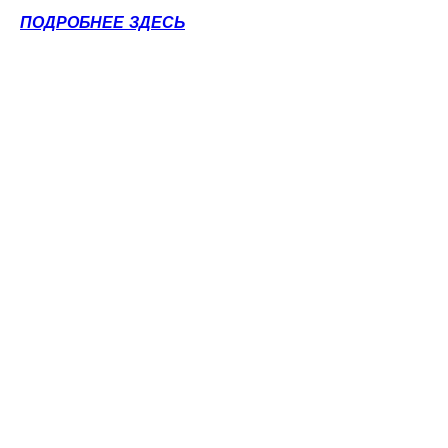
ПОДРОБНЕЕ ЗДЕСЬ