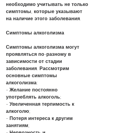
необходимо учитывать не только 
симптомы, которые указывают 
на наличие этого заболевания.
Симптомы алкоголизма
Симптомы алкоголизма могут 
проявляться по-разному в 
зависимости от стадии 
заболевания. Рассмотрим 
основные симптомы 
алкоголизма:
- Желание постоянно 
употреблять алкоголь;
- Увеличенная терпимость к 
алкоголю;
- Потеря интереса к другим 
занятиям;
- Нервозность и 