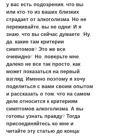
у вас есть подозрения, что вы 
или кто-то из ваших близких 
страдает от алкоголизма. Но не 
переживайте, вы не одни! И я 
знаю, что вы сейчас думаете: 'Ну, 
да, какие там критерии 
симптомов? Это же все 
очевидно!'. Но, поверьте мне, 
далеко не все так просто, как 
может показаться на первый 
взгляд. Именно поэтому я хочу 
поделиться с вами своим опытом 
и рассказать о том, что на самом 
деле относится к критериям 
симптомов алкоголизма. А вы 
готовы узнать правду? Тогда 
присоединяйтесь ко мне и 
читайте эту статью до конца!