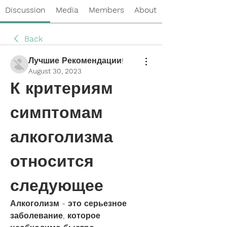
Discussion
Media
Members
About
Back
Лучшие Рекомендации!
August 30, 2023
К критериям 
симптомам 
алкоголизма 
относится 
следующее
Алкоголизм - это серьезное 
заболевание, которое 