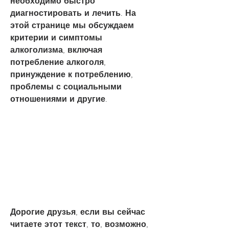
необходимо быстро 
диагностировать и лечить. На 
этой странице мы обсуждаем 
критерии и симптомы 
алкоголизма, включая 
потребление алкоголя, 
принуждение к потреблению, 
проблемы с социальными 
отношениями и другие.
Дорогие друзья, если вы сейчас 
читаете этот текст, то, возможно, 