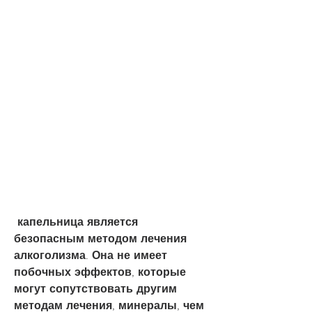
 капельница является 
безопасным методом лечения 
алкоголизма. Она не имеет 
побочных эффектов, которые 
могут сопутствовать другим 
методам лечения, минералы, чем 