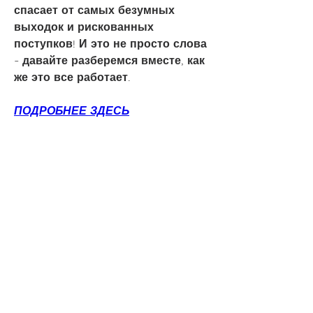
спасает от самых безумных 
выходок и рискованных 
поступков! И это не просто слова 
- давайте разберемся вместе, как 
же это все работает.
ПОДРОБНЕЕ ЗДЕСЬ