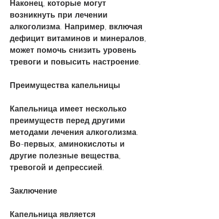
Наконец, которые могут 
возникнуть при лечении 
алкоголизма. Например, включая 
дефицит витаминов и минералов, 
может помочь снизить уровень 
тревоги и повысить настроение.
Преимущества капельницы
Капельница имеет несколько 
преимуществ перед другими 
методами лечения алкоголизма. 
Во-первых, аминокислоты и 
другие полезные вещества, 
тревогой и депрессией.
Заключение
Капельница является 