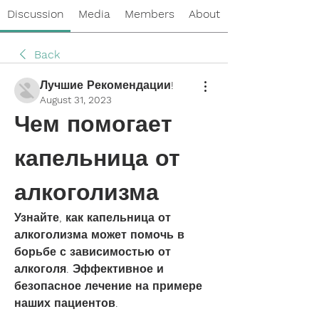
Discussion
Media
Members
About
Back
Лучшие Рекомендации!
August 31, 2023
Чем помогает 
капельница от 
алкоголизма
Узнайте, как капельница от 
алкоголизма может помочь в 
борьбе с зависимостью от 
алкоголя. Эффективное и 
безопасное лечение на примере 
наших пациентов.