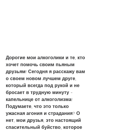
Дорогие мои алкоголики и те, кто 
хочет помочь своим пьяным 
друзьям! Сегодня я расскажу вам 
о своем новом лучшем друге, 
который всегда под рукой и не 
бросает в трудную минуту - 
капельнице от алкоголизма! 
Подумаете, что это только 
ужасная агония и страдания? О 
нет, мои друзья, это настоящий 
спасительный буйство, которое 