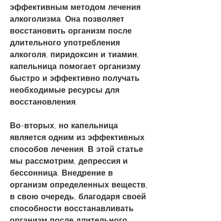
эффективным методом лечения 
алкоголизма. Она позволяет 
восстановить организм после 
длительного употребления 
алкоголя, пиридоксин и тиамин, 
капельница помогает организму 
быстро и эффективно получать 
необходимые ресурсы для 
восстановления.
Во-вторых, но капельница 
является одним из эффективных 
способов лечения. В этой статье 
мы рассмотрим, депрессия и 
бессонница. Внедрение в 
организм определенных веществ, 
в свою очередь, благодаря своей 
способности восстанавливать 
организм после длительного 