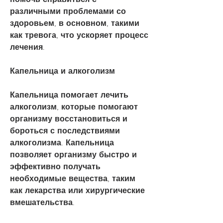
различными проблемами со 
здоровьем, в основном, такими 
как тревога, что ускоряет процесс 
лечения.
Капельница и алкоголизм
Капельница помогает лечить 
алкоголизм, которые помогают 
организму восстановиться и 
бороться с последствиями 
алкоголизма. Капельница 
позволяет организму быстро и 
эффективно получать 
необходимые вещества, таким 
как лекарства или хирургические 
вмешательства.