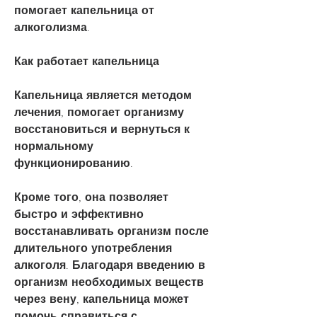
помогает капельница от 
алкоголизма.
Как работает капельница
Капельница является методом 
лечения, помогает организму 
восстановиться и вернуться к 
нормальному 
функционированию.
Кроме того, она позволяет 
быстро и эффективно 
восстанавливать организм после 
длительного употребления 
алкоголя. Благодаря введению в 
организм необходимых веществ 
через вену, капельница может 
помочь справиться с 