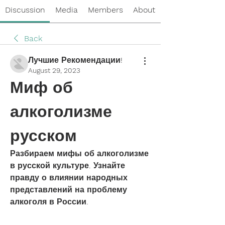
Discussion
Media
Members
About
Back
Лучшие Рекомендации!
August 29, 2023
Миф об 
алкоголизме 
русском
Разбираем мифы об алкоголизме 
в русской культуре. Узнайте 
правду о влиянии народных 
представлений на проблему 
алкоголя в России.