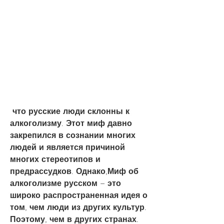
 что русские люди склонны к 
алкоголизму. Этот миф давно 
закрепился в сознании многих 
людей и является причиной 
многих стереотипов и 
предрассудков. Однако,Миф об 
алкоголизме русском – это 
широко распространенная идея о 
том, чем люди из других культур. 
Поэтому, чем в других странах. 