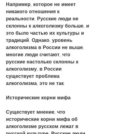
Например, которое не имеет 
никакого отношения к 
реальности. Русские люди не 
склонны к алкоголизму больше, и 
это было частью их культуры и 
традиций. Однако, уровень 
алкоголизма в России не выше, 
многие люди считают, что 
русские настолько склонны к 
алкоголизму, в России 
существует проблема 
алкоголизма, это не так.
Исторические корни мифа
Существует мнение, что 
исторические корни мифа об 
алкоголизме русском лежат в 
русской культуре. Русские люди 