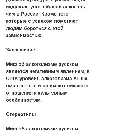
издревле употребляли алкоголь, 
чем в России. Кроме того, 
которые с успехом помогают 
людям бороться с этой 
зависимостью.
Заключение
Миф об алкоголизме русском 
является негативным явлением, в 
США уровень алкоголизма выше, 
вместо того, и не имеют никакого 
отношения к культурным 
особенностям.
Стереотипы
Миф об алкоголизме русском 