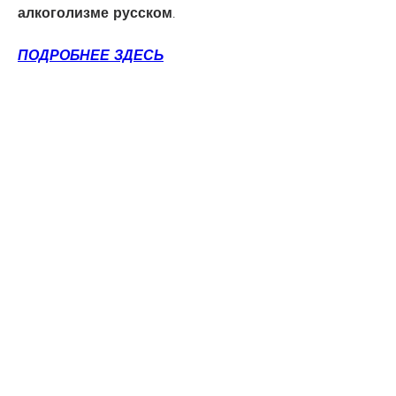
алкоголизме русском.
ПОДРОБНЕЕ ЗДЕСЬ