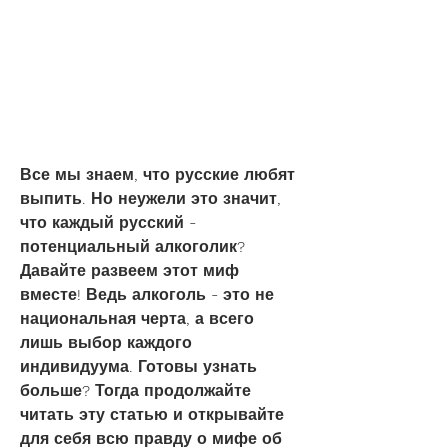
Все мы знаем, что русские любят 
выпить. Но неужели это значит, 
что каждый русский - 
потенциальный алкоголик? 
Давайте развеем этот миф 
вместе! Ведь алкоголь - это не 
национальная черта, а всего 
лишь выбор каждого 
индивидуума. Готовы узнать 
больше? Тогда продолжайте 
читать эту статью и открывайте 
для себя всю правду о мифе об 