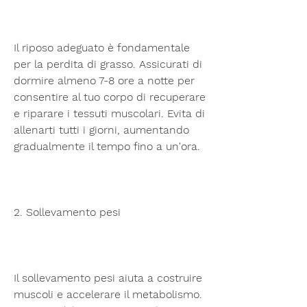
Il riposo adeguato è fondamentale 
per la perdita di grasso. Assicurati di 
dormire almeno 7-8 ore a notte per 
consentire al tuo corpo di recuperare 
e riparare i tessuti muscolari. Evita di 
allenarti tutti i giorni, aumentando 
gradualmente il tempo fino a un'ora.
2. Sollevamento pesi
Il sollevamento pesi aiuta a costruire 
muscoli e accelerare il metabolismo. 