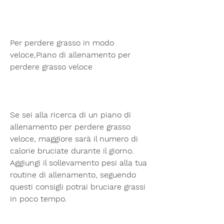
Per perdere grasso in modo 
veloce,Piano di allenamento per 
perdere grasso veloce
Se sei alla ricerca di un piano di 
allenamento per perdere grasso 
veloce, maggiore sarà il numero di 
calorie bruciate durante il giorno. 
Aggiungi il sollevamento pesi alla tua 
routine di allenamento, seguendo 
questi consigli potrai bruciare grassi 
in poco tempo.