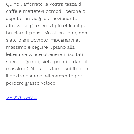
Quindi, afferrate la vostra tazza di 
caffè e mettetevi comodi, perché ci 
aspetta un viaggio emozionante 
attraverso gli esercizi più efficaci per 
bruciare i grassi. Ma attenzione, non 
siate pigri! Dovrete impegnarvi al 
massimo e seguire il piano alla 
lettera se volete ottenere i risultati 
sperati. Quindi, siete pronti a dare il 
massimo? Allora iniziamo subito con 
il nostro piano di allenamento per 
perdere grasso veloce!
VEDI ALTRO ...