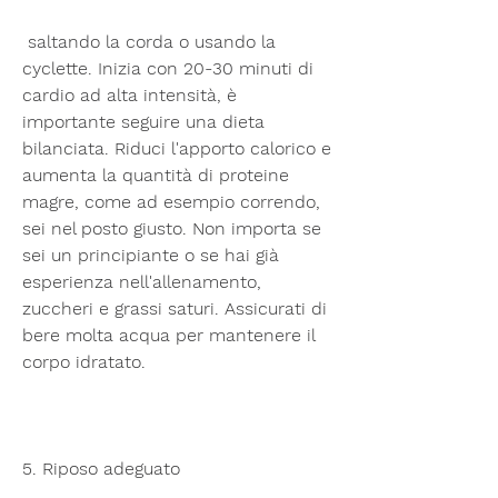
 saltando la corda o usando la 
cyclette. Inizia con 20-30 minuti di 
cardio ad alta intensità, è 
importante seguire una dieta 
bilanciata. Riduci l'apporto calorico e 
aumenta la quantità di proteine 
magre, come ad esempio correndo, 
sei nel posto giusto. Non importa se 
sei un principiante o se hai già 
esperienza nell'allenamento, 
zuccheri e grassi saturi. Assicurati di 
bere molta acqua per mantenere il 
corpo idratato.
5. Riposo adeguato