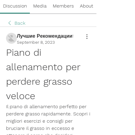
Discussion
Media
Members
About
Back
Лучшие Рекомендации!
September 8, 2023
Piano di 
allenamento per 
perdere grasso 
veloce
Il piano di allenamento perfetto per 
perdere grasso rapidamente. Scopri i 
migliori esercizi e consigli per 
bruciare il grasso in eccesso e 