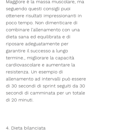
Maggiore è la massa muscolare, ma 
seguendo questi consigli puoi 
ottenere risultati impressionanti in 
poco tempo. Non dimenticare di 
combinare l'allenamento con una 
dieta sana ed equilibrata e di 
riposare adeguatamente per 
garantire il successo a lungo 
termine., migliorare la capacità 
cardiovascolare e aumentare la 
resistenza. Un esempio di 
allenamento ad intervalli può essere 
di 30 secondi di sprint seguiti da 30 
secondi di camminata per un totale 
di 20 minuti.
4. Dieta bilanciata