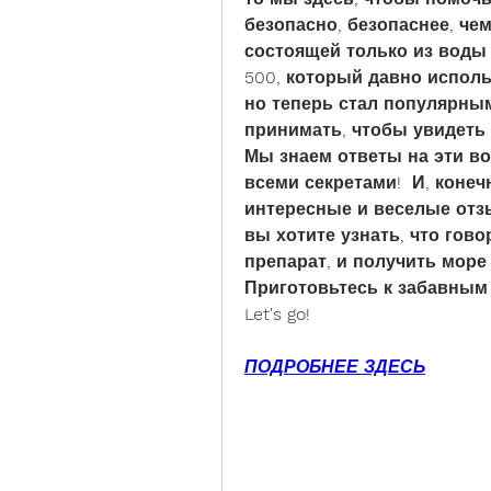
безопасно, безопаснее, чем
состоящей только из воды 
500, который давно использ
но теперь стал популярным
принимать, чтобы увидеть 
Мы знаем ответы на эти во
всеми секретами!  И, конеч
интересные и веселые отз
вы хотите узнать, что гово
препарат, и получить море 
Приготовьтесь к забавным 
Let's go!
ПОДРОБНЕЕ ЗДЕСЬ