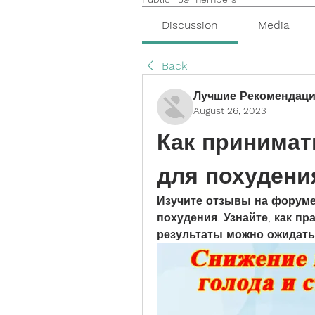
Discussion
Media
Back
Лучшие Рекомендаци
August 26, 2023
Как принимат
для похуден
Изучите отзывы на форуме
похудения. Узнайте, как пр
результаты можно ожидать