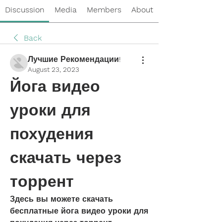
Discussion
Media
Members
About
Back
Лучшие Рекомендации!
August 23, 2023
Йога видео 
уроки для 
похудения 
скачать через 
торрент
Здесь вы можете скачать 
бесплатные йога видео уроки для 