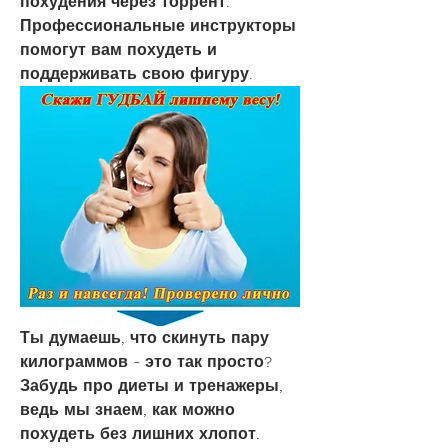
похудения через торрент. 
Профессиональные инструкторы 
помогут вам похудеть и 
поддерживать свою фигуру.
Ты думаешь, что скинуть пару 
килограммов - это так просто? 
Забудь про диеты и тренажеры, 
ведь мы знаем, как можно 
похудеть без лишних хлопот. 