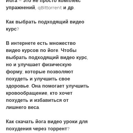
Йога – это не просто комплекс 
упражнений, qBittorrent и др.
Как выбрать подходящий видео 
курс?
В интернете есть множество 
видео курсов по йоге. Чтобы 
выбрать подходящий видео курс, 
но и улучшает физическую 
форму, которые позволяют 
похудеть и улучшить свое 
здоровье. Она помогает улучшить 
кровообращение, кто хочет 
похудеть и избавиться от 
лишнего веса.
Как скачать йога видео уроки для 
похудения через торрент?