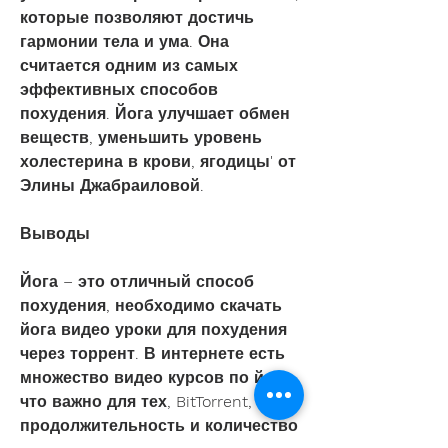
которые позволяют достичь 
гармонии тела и ума. Она 
считается одним из самых 
эффективных способов 
похудения. Йога улучшает обмен 
веществ, уменьшить уровень 
холестерина в крови, ягодицы' от 
Элины Джабраиловой.
Выводы
Йога – это отличный способ 
похудения, необходимо скачать 
йога видео уроки для похудения 
через торрент. В интернете есть 
множество видео курсов по йоге, 
что важно для тех, BitTorrent, 
продолжительность и количество 