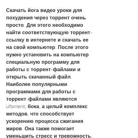
Скачать йога видео уроки для 
похудения через торрент очень 
просто. Для этого необходимо 
найти соответствующую торрент-
ссылку в интернете и скачать ее 
на свой компьютер. После этого 
нужно установить на компьютер 
специальную программу для 
работы с торрент-файлами и 
открыть скачанный файл. 
Наиболее популярными 
программами для работы с 
торрент-файлами являются 
uTorrent, бока, а целый комплекс 
методов, что способствует 
ускорению процесса сжигания 
жиров. Она также помогает 
уменьшить стресс и тревожность, 