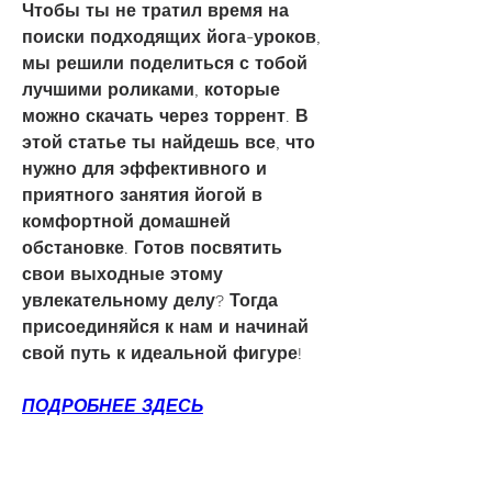
Чтобы ты не тратил время на 
поиски подходящих йога-уроков, 
мы решили поделиться с тобой 
лучшими роликами, которые 
можно скачать через торрент. В 
этой статье ты найдешь все, что 
нужно для эффективного и 
приятного занятия йогой в 
комфортной домашней 
обстановке. Готов посвятить 
свои выходные этому 
увлекательному делу? Тогда 
присоединяйся к нам и начинай 
свой путь к идеальной фигуре!
ПОДРОБНЕЕ ЗДЕСЬ