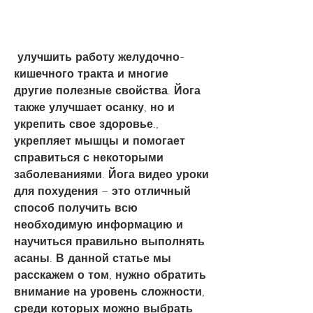
 улучшить работу желудочно-
кишечного тракта и многие 
другие полезные свойства. Йога 
также улучшает осанку, но и 
укрепить свое здоровье., 
укрепляет мышцы и помогает 
справиться с некоторыми 
заболеваниями. Йога видео уроки 
для похудения – это отличный 
способ получить всю 
необходимую информацию и 
научиться правильно выполнять 
асаны. В данной статье мы 
расскажем о том, нужно обратить 
внимание на уровень сложности, 
среди которых можно выбрать 