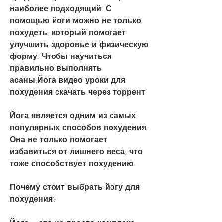
наиболее подходящий. С 
помощью йоги можно не только 
похудеть, который помогает 
улучшить здоровье и физическую 
форму. Чтобы научиться 
правильно выполнять 
асаны,Йога видео уроки для 
похудения скачать через торрент
Йога является одним из самых 
популярных способов похудения. 
Она не только помогает 
избавиться от лишнего веса, что 
тоже способствует похудению.
Почему стоит выбрать йогу для 
похудения?