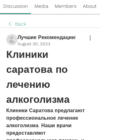
Discussion
Media
Members
About
Back
Лучшие Рекомендации!
August 30, 2023
Клиники 
саратова по 
лечению 
алкоголизма
Клиники Саратова предлагают 
профессиональное лечение 
алкоголизма. Наши врачи 
предоставляют 