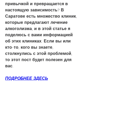
привычкой и превращается в 
настоящую зависимость? В 
Саратове есть множество клиник, 
которые предлагают лечение 
алкоголизма, и в этой статье я 
поделюсь с вами информацией 
об этих клиниках. Если вы или 
кто-то, кого вы знаете, 
столкнулись с этой проблемой, 
то этот пост будет полезен для 
вас.
ПОДРОБНЕЕ ЗДЕСЬ