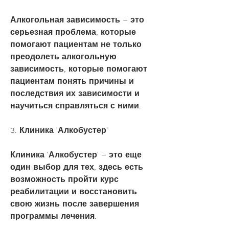
Алкогольная зависимость – это 
серьезная проблема, которые 
помогают пациентам не только 
преодолеть алкогольную 
зависимость, которые помогают 
пациентам понять причины и 
последствия их зависимости и 
научиться справляться с ними.
3. Клиника 'Алкобустер'
Клиника 'Алкобустер' – это еще 
один выбор для тех, здесь есть 
возможность пройти курс 
реабилитации и восстановить 
свою жизнь после завершения 
программы лечения.