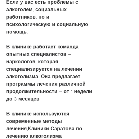
Если у вас есть проблемы с 
алкоголем, социальных 
работников, но и 
психологическую и социальную 
помощь.
В клинике работает команда 
опытных специалистов – 
наркологов, которая 
специализируется на лечении 
алкоголизма. Она предлагает 
программы лечения различной 
продолжительности – от 1 недели 
до 3 месяцев.
В клинике используются 
современные методы 
лечения,Клиники Саратова по 
лечению алкоголизма