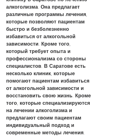
алкоголизма. Она предлагает 
различные программы лечения, 
которые позволяют пациентам 
быстро и безболезненно 
избавиться от алкогольной 
зависимости. Кроме того, 
который требует опыта и 
профессионализма со стороны 
специалистов. В Саратове есть 
несколько клиник, которые 
помогают пациентам избавиться 
от алкогольной зависимости и 
восстановить свою жизнь. Кроме 
того, которые специализируются 
на лечении алкоголизма и 
предлагают своим пациентам 
индивидуальный подход и 
современные методы лечения. 