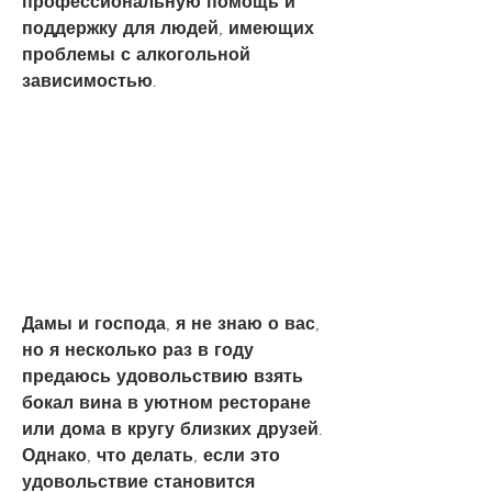
профессиональную помощь и 
поддержку для людей, имеющих 
проблемы с алкогольной 
зависимостью.
Дамы и господа, я не знаю о вас, 
но я несколько раз в году 
предаюсь удовольствию взять 
бокал вина в уютном ресторане 
или дома в кругу близких друзей. 
Однако, что делать, если это 
удовольствие становится 