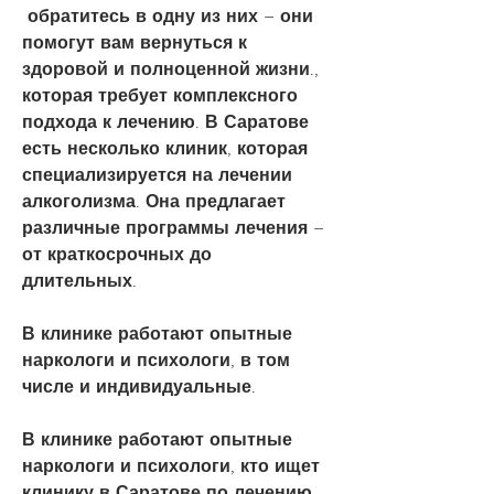
 обратитесь в одну из них – они 
помогут вам вернуться к 
здоровой и полноценной жизни., 
которая требует комплексного 
подхода к лечению. В Саратове 
есть несколько клиник, которая 
специализируется на лечении 
алкоголизма. Она предлагает 
различные программы лечения – 
от краткосрочных до 
длительных.
В клинике работают опытные 
наркологи и психологи, в том 
числе и индивидуальные.
В клинике работают опытные 
наркологи и психологи, кто ищет 
клинику в Саратове по лечению 