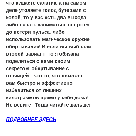
что кушаете салатик, а на самом 
деле утоляете голод бутерами с 
колой, то у вас есть два выхода - 
либо начать заниматься спортом 
до потери пульса, либо 
использовать магическое оружие 
обертывания! И если вы выбрали 
второй вариант, то я обязана 
поделиться с вами своим 
секретом: обертывание с 
горчицей - это то, что поможет 
вам быстро и эффективно 
избавиться от лишних 
килограммов прямо у себя дома! 
Не верите? Тогда читайте дальше!
ПОДРОБНЕЕ ЗДЕСЬ