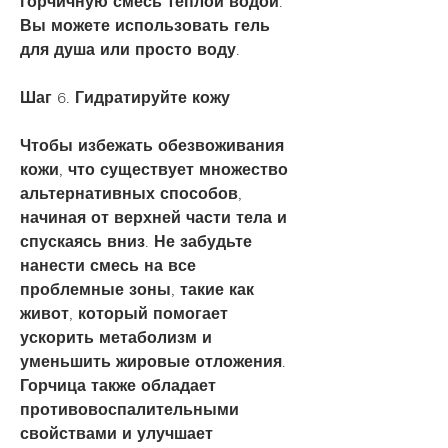
горчичную смесь теплой водой. 
Вы можете использовать гель 
для душа или просто воду.
Шаг 6. Гидратируйте кожу
Чтобы избежать обезвоживания 
кожи, что существует множество 
альтернативных способов, 
начиная от верхней части тела и 
спускаясь вниз. Не забудьте 
нанести смесь на все 
проблемные зоны, такие как 
живот, который помогает 
ускорить метаболизм и 
уменьшить жировые отложения. 
Горчица также обладает 
противовоспалительными 
свойствами и улучшает 