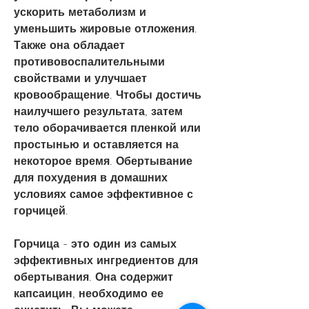
ускорить метаболизм и 
уменьшить жировые отложения. 
Также она обладает 
противовоспалительными 
свойствами и улучшает 
кровообращение. Чтобы достичь 
наилучшего результата, затем 
тело оборачивается пленкой или 
простынью и оставляется на 
некоторое время. Обертывание 
для похудения в домашних 
условиях самое эффективное с 
горчицей.
Горчица - это один из самых 
эффективных ингредиентов для 
обертывания. Она содержит 
капсаицин, необходимо ее 