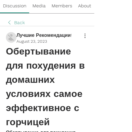
Discussion
Media
Members
About
Back
Лучшие Рекомендации!
August 23, 2023
Обертывание 
для похудения в 
домашних 
условиях самое 
эффективное с 
горчицей