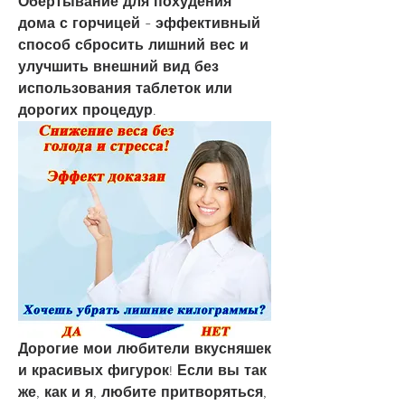
Обертывание для похудения 
дома с горчицей - эффективный 
способ сбросить лишний вес и 
улучшить внешний вид без 
использования таблеток или 
дорогих процедур.
Дорогие мои любители вкусняшек 
и красивых фигурок! Если вы так 
же, как и я, любите притворяться, 