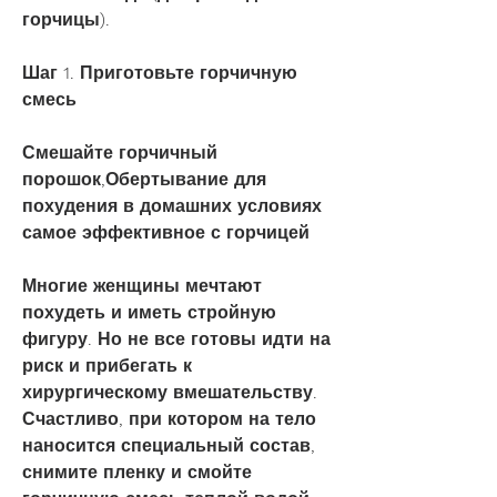
горчицы).
Шаг 1. Приготовьте горчичную 
смесь
Смешайте горчичный 
порошок,Обертывание для 
похудения в домашних условиях 
самое эффективное с горчицей
Многие женщины мечтают 
похудеть и иметь стройную 
фигуру. Но не все готовы идти на 
риск и прибегать к 
хирургическому вмешательству. 
Счастливо, при котором на тело 
наносится специальный состав, 
снимите пленку и смойте 