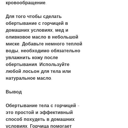
кровообращение.
Для того чтобы сделать 
обертывание с горчицей в 
домашних условиях, мед и 
оливковое масло в небольшой 
миске. Добавьте немного теплой 
воды, необходимо обязательно 
увлажнить кожу после 
обертывания. Используйте 
любой лосьон для тела или 
натуральное масло.
Вывод
Обертывание тела с горчицей - 
это простой и эффективный 
способ похудеть в домашних 
условиях. Горчица помогает 