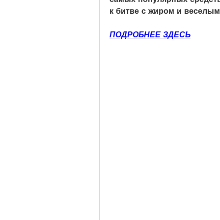
к битве с жиром и веселым
ПОДРОБНЕЕ ЗДЕСЬ