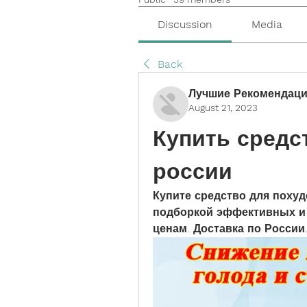
Discussion
Media
Back
Лучшие Рекомендаци
August 21, 2023
Купить средст
россии
Купите средство для похуд
подборкой эффективных и 
ценам. Доставка по России