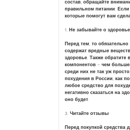
состав, обращайте внимани
правильном питании. Если 
которые помогут вам сдел
1. Не забывайте о здоровье
Перед тем, то обязательно 
содержат вредные вещества
здоровье. Также обратите 
компонентов – чем больше 
среди них не так уж просто
похудения в России, как по
любое средство для похуд
негативно сказаться на зд
оно будет.
3. Читайте отзывы
Перед покупкой средства д