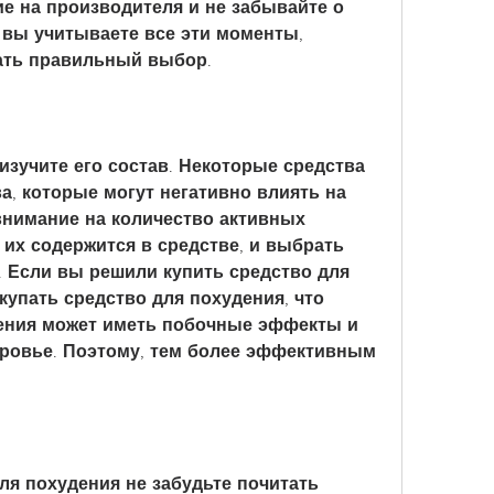
е на производителя и не забывайте о 
вы учитываете все эти моменты, 
ать правильный выбор.
изучите его состав. Некоторые средства 
, которые могут негативно влиять на 
внимание на количество активных 
их содержится в средстве, и выбрать 
. Если вы решили купить средство для 
купать средство для похудения, что 
ения может иметь побочные эффекты и 
оровье. Поэтому, тем более эффективным 
ля похудения не забудьте почитать 