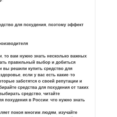
дство для похудения, поэтому эффект 
роизводителя
 то вам нужно знать несколько важных 
лать правильный выбор и добиться 
ли вы решили купить средство для 
здоровье, если у вас есть какие-то 
торые заботятся о своей репутации и 
бирайте средства для похудения от таких 
выбирать средство, читайте 
я похудения в России: что нужно знать
ляет покоя многим людям, изучайте 