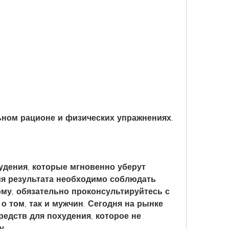
льном рационе и физических упражнениях.
дения, которые мгновенно уберут 
я результата необходимо соблюдать 
му, обязательно проконсультируйтесь с 
о том, так и мужчин. Сегодня на рынке 
едств для похудения, которое не 
у.