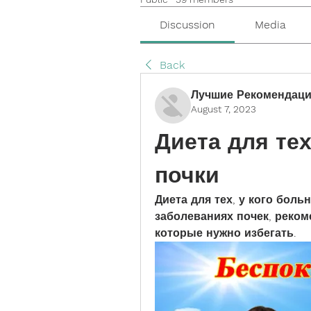
Discussion
Media
Back
Лучшие Рекомендаци
August 7, 2023
Диета для тех
почки
Диета для тех, у кого боль
заболеваниях почек, реком
которые нужно избегать.