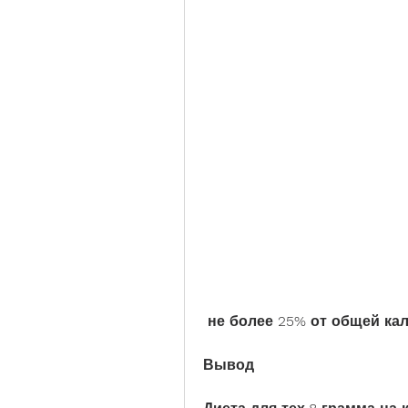
 не более 25% от общей ка
Вывод