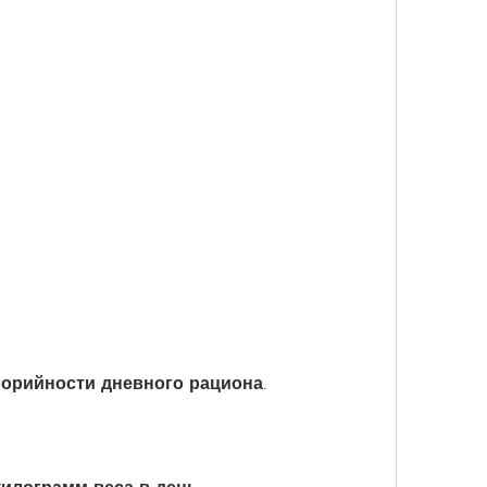
лорийности дневного рациона.