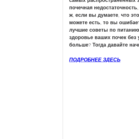
самых распространенных з
почечная недостаточность,
ж, если вы думаете, что эт
можете есть, то вы ошибает
лучшие советы по питанию
здоровье ваших почек без 
больше? Тогда давайте нач
ПОДРОБНЕЕ ЗДЕСЬ