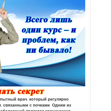
 опытный врач, который регулярно 
, связанными с почками. Одним из 