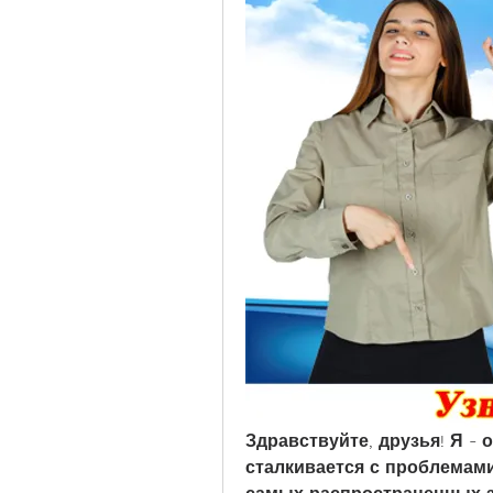
Здравствуйте, друзья! Я -
сталкивается с проблемами