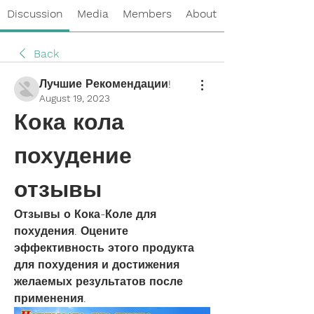
Discussion
Media
Members
About
Back
Лучшие Рекомендации!
August 19, 2023
Кока кола 
похудение 
отзывы
Отзывы о Кока-Коле для 
похудения. Оцените 
эффективность этого продукта 
для похудения и достижения 
желаемых результатов после 
применения.