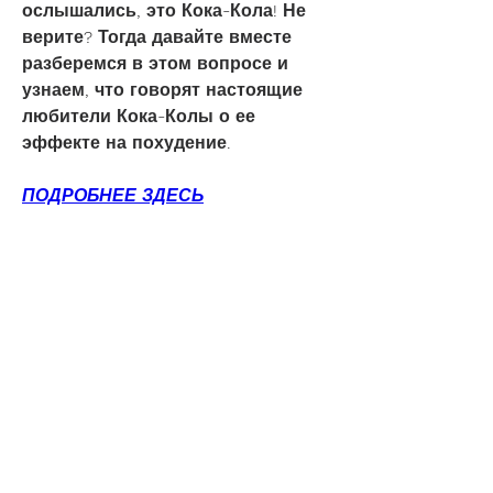
ослышались, это Кока-Кола! Не 
верите? Тогда давайте вместе 
разберемся в этом вопросе и 
узнаем, что говорят настоящие 
любители Кока-Колы о ее 
эффекте на похудение.
ПОДРОБНЕЕ ЗДЕСЬ