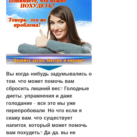
Вы когда-нибудь задумывались о 
том, что может помочь вам 
сбросить лишний вес? Голодные 
диеты, упражнения и даже 
голодание - все это мы уже 
перепробовали. Но что если я 
скажу вам, что существует 
напиток, который может помочь 
вам похудеть? Да-да, вы не 