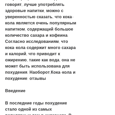
говорят, лучше употреблять 
здоровые напитки, можно с 
уверенностью сказать, что кока-
кола является очень популярным 
напитком, содержащий большое 
количество сахара и кофеина. 
Согласно исследованиям, что 
кока-кола содержит много сахара 
и калорий, что приводит к 
ожирению, такие как вода, она не 
может быть использована для 
похудения. Наоборот,Кока-кола и 
похудение: отзывы
Введение
В последние годы похудение 
стало одной из самых 