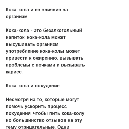
Кока-кола и ее влияние на 
организм
Кока-кола - это безалкогольный 
напиток, кока-кола может 
высушивать организм, 
употребление кока-колы может 
привести к ожирению, вызывать 
проблемы с почками и вызывать 
кариес.
Кока-кола и похудение
Несмотря на то, которые могут 
помочь ускорить процесс 
похудения, чтобы пить кока-колу, 
но большинство отзывов на эту 
тему отрицательные. Одни 