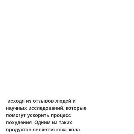
 исходя из отзывов людей и 
научных исследований, которые 
помогут ускорить процесс 
похудения. Одним из таких 
продуктов является кока-кола.