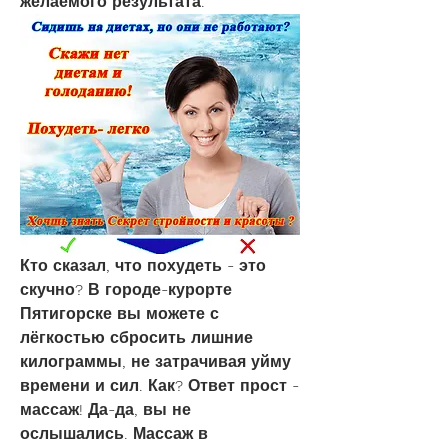
желаемого результата.
Кто сказал, что похудеть - это 
скучно? В городе-курорте 
Пятигорске вы можете с 
лёгкостью сбросить лишние 
килограммы, не затрачивая уйму 
времени и сил. Как? Ответ прост - 
массаж! Да-да, вы не 
ослышались. Массаж в 