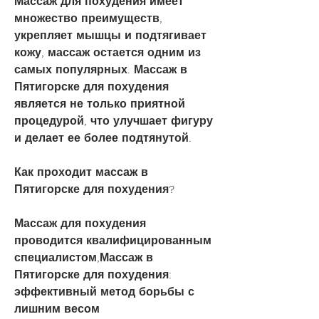
Массаж для похудения имеет 
множество преимуществ, 
укрепляет мышцы и подтягивает 
кожу, массаж остается одним из 
самых популярных. Массаж в 
Пятигорске для похудения 
является не только приятной 
процедурой, что улучшает фигуру 
и делает ее более подтянутой.
Как проходит массаж в 
Пятигорске для похудения?
Массаж для похудения 
проводится квалифицированным 
специалистом,Массаж в 
Пятигорске для похудения: 
эффективный метод борьбы с 
лишним весом