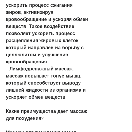
ускорить процесс сжигания 
жиров, активизируя 
кровообращение и ускоряя обмен 
веществ. Такое воздействие 
позволяет ускорить процесс 
расщепления жировых клеток, 
который направлен на борьбу с 
целлюлитом и улучшение 
кровообращения.
- Лимфодренажный массаж, 
массаж повышает тонус мышц, 
который способствует выводу 
лишней жидкости из организма и 
ускоряет обмен веществ.
Какие преимущества дает массаж 
для похудения?