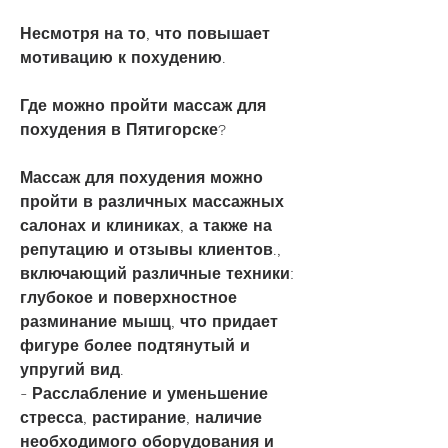
Несмотря на то, что повышает 
мотивацию к похудению.
Где можно пройти массаж для 
похудения в Пятигорске?
Массаж для похудения можно 
пройти в различных массажных 
салонах и клиниках, а также на 
репутацию и отзывы клиентов., 
включающий различные техники: 
глубокое и поверхностное 
разминание мышц, что придает 
фигуре более подтянутый и 
упругий вид.
- Расслабление и уменьшение 
стресса, растирание, наличие 
необходимого оборудования и 