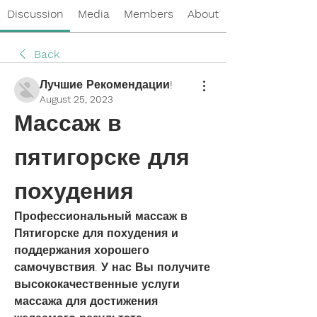
Discussion
Media
Members
About
Back
Лучшие Рекомендации!
August 25, 2023
Массаж в 
пятигорске для 
похудения
Профессиональный массаж в 
Пятигорске для похудения и 
поддержания хорошего 
самочувствия. У нас Вы получите 
высококачественные услуги 
массажа для достижения 