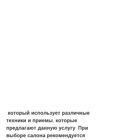
 который использует различные 
техники и приемы, которые 
предлагают данную услугу. При 
выборе салона рекомендуется 