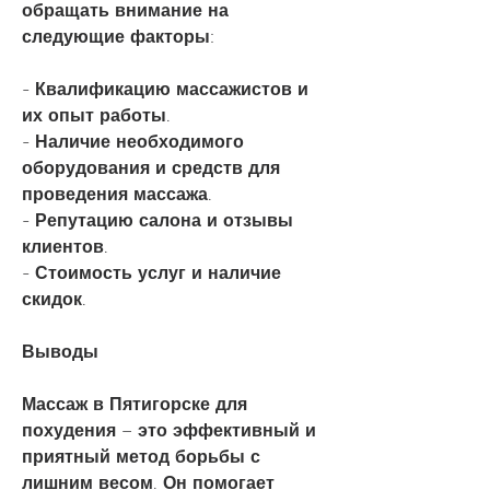
обращать внимание на 
следующие факторы:
- Квалификацию массажистов и 
их опыт работы.
- Наличие необходимого 
оборудования и средств для 
проведения массажа.
- Репутацию салона и отзывы 
клиентов.
- Стоимость услуг и наличие 
скидок.
Выводы
Массаж в Пятигорске для 
похудения – это эффективный и 
приятный метод борьбы с 
лишним весом. Он помогает 