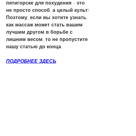
пятигорске для похудения - это 
не просто способ, а целый культ! 
Поэтому, если вы хотите узнать, 
как массаж может стать вашим 
лучшим другом в борьбе с 
лишним весом, то не пропустите 
нашу статью до конца.
ПОДРОБНЕЕ ЗДЕСЬ