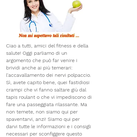
Ciao a tutti, amici del fitness e della 
salute! Oggi parliamo di un 
argomento che può far venire i 
brividi anche ai più temerari: 
l'accavallamento dei nervi polpaccio. 
Sì, avete capito bene, quei fastidiosi 
crampi che vi fanno saltare giù dal 
tapis roulant o che vi impediscono di 
fare una passeggiata rilassante. Ma 
non temete, non siamo qui per 
spaventarvi, anzi! Siamo qui per 
darvi tutte le informazioni e i consigli 
necessari per sconfiggere questo 