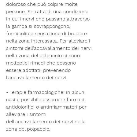
doloroso che può colpire molte 
persone. Si tratta di una condizione 
in cui i nervi che passano attraverso 
la gamba si sovrappongono, 
formicolio e sensazione di bruciore 
nella zona interessata. Per alleviare i 
sintomi dell'accavallamento dei nervi 
nella zona del polpaccio ci sono 
molteplici rimedi che possono 
essere adottati, prevenendo 
l'accavallamento dei nervi.
- Terapie farmacologiche: in alcuni 
casi è possibile assumere farmaci 
antidolorifici o antinfiammatori per 
alleviare i sintomi 
dell'accavallamento dei nervi nella 
zona del polpaccio.