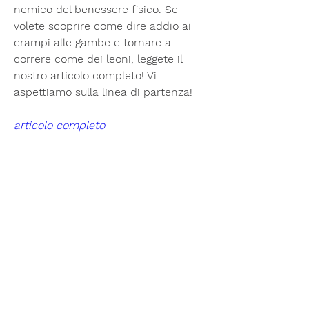
nemico del benessere fisico. Se 
volete scoprire come dire addio ai 
crampi alle gambe e tornare a 
correre come dei leoni, leggete il 
nostro articolo completo! Vi 
aspettiamo sulla linea di partenza!
articolo completo