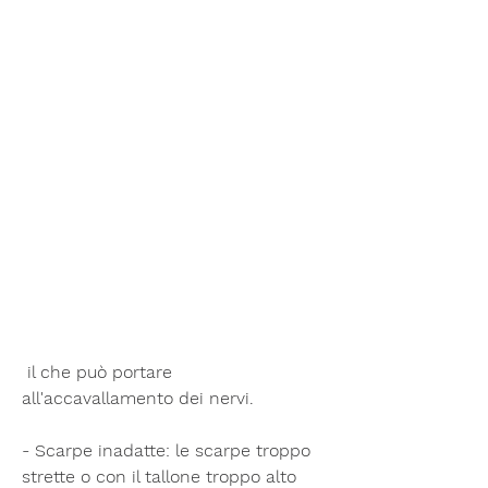
 il che può portare 
all'accavallamento dei nervi.
- Scarpe inadatte: le scarpe troppo 
strette o con il tallone troppo alto 