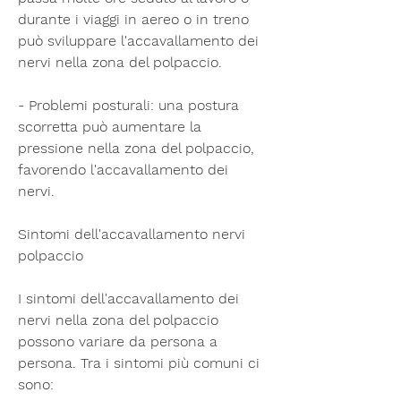
durante i viaggi in aereo o in treno 
può sviluppare l'accavallamento dei 
nervi nella zona del polpaccio.
- Problemi posturali: una postura 
scorretta può aumentare la 
pressione nella zona del polpaccio, 
favorendo l'accavallamento dei 
nervi.
Sintomi dell'accavallamento nervi 
polpaccio
I sintomi dell'accavallamento dei 
nervi nella zona del polpaccio 
possono variare da persona a 
persona. Tra i sintomi più comuni ci 
sono: