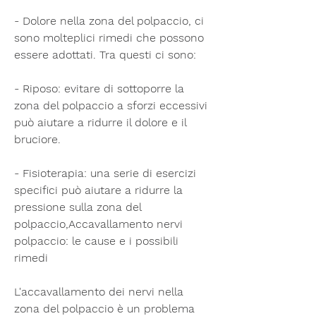
- Dolore nella zona del polpaccio, ci 
sono molteplici rimedi che possono 
essere adottati. Tra questi ci sono:
- Riposo: evitare di sottoporre la 
zona del polpaccio a sforzi eccessivi 
può aiutare a ridurre il dolore e il 
bruciore.
- Fisioterapia: una serie di esercizi 
specifici può aiutare a ridurre la 
pressione sulla zona del 
polpaccio,Accavallamento nervi 
polpaccio: le cause e i possibili 
rimedi
L'accavallamento dei nervi nella 
zona del polpaccio è un problema 