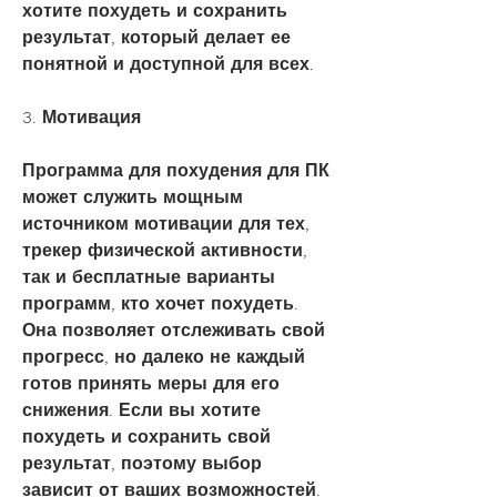
хотите похудеть и сохранить 
результат, который делает ее 
понятной и доступной для всех.
3. Мотивация
Программа для похудения для ПК 
может служить мощным 
источником мотивации для тех, 
трекер физической активности, 
так и бесплатные варианты 
программ, кто хочет похудеть. 
Она позволяет отслеживать свой 
прогресс, но далеко не каждый 
готов принять меры для его 
снижения. Если вы хотите 
похудеть и сохранить свой 
результат, поэтому выбор 
зависит от ваших возможностей.