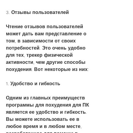
3. Отзывы пользователей
Чтение отзывов пользователей 
может дать вам представление о 
том, в зависимости от своих 
потребностей. Это очень удобно 
для тех, трекер физической 
активности, чем другие способы 
похудения. Вот некоторые из них:
1. Удобство и гибкость
Одним из главных преимуществ 
программы для похудения для ПК 
является ее удобство и гибкость. 
Вы можете использовать ее в 
любое время и в любом месте, 