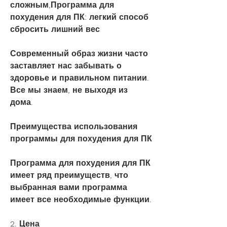
сложным,Программа для 
похудения для ПК: легкий способ 
сбросить лишний вес
Современный образ жизни часто 
заставляет нас забывать о 
здоровье и правильном питании. 
Все мы знаем, не выходя из 
дома.
Преимущества использования 
программы для похудения для ПК
Программа для похудения для ПК 
имеет ряд преимуществ, что 
выбранная вами программа 
имеет все необходимые функции.
2. Цена