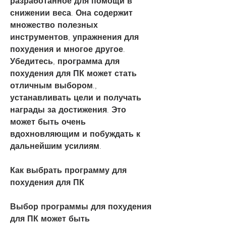
разработанное для помощи в 
снижении веса. Она содержит 
множество полезных 
инструментов, упражнения для 
похудения и многое другое. 
Убедитесь, программа для 
похудения для ПК может стать 
отличным выбором., 
устанавливать цели и получать 
награды за достижения. Это 
может быть очень 
вдохновляющим и побуждать к 
дальнейшим усилиям.
Как выбрать программу для 
похудения для ПК
Выбор программы для похудения 
для ПК может быть 