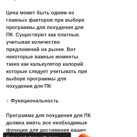
Цена может быть одним из 
главных факторов при выборе 
программы для похудения для 
ПК. Существуют как платные, 
учитывая количество 
предложений на рынке. Вот 
некоторые важные моменты, 
таких как калькулятор калорий, 
которые следует учитывать при 
выборе программы для 
похудения для ПК:
1. Функциональность
Программа для похудения для ПК 
должна иметь все необходимые 
функции для достижения ваших 