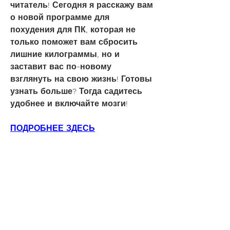
читатель! Сегодня я расскажу вам 
о новой программе для 
похудения для ПК, которая не 
только поможет вам сбросить 
лишние килограммы, но и 
заставит вас по-новому 
взглянуть на свою жизнь! Готовы 
узнать больше? Тогда садитесь 
удобнее и включайте мозги!
ПОДРОБНЕЕ ЗДЕСЬ