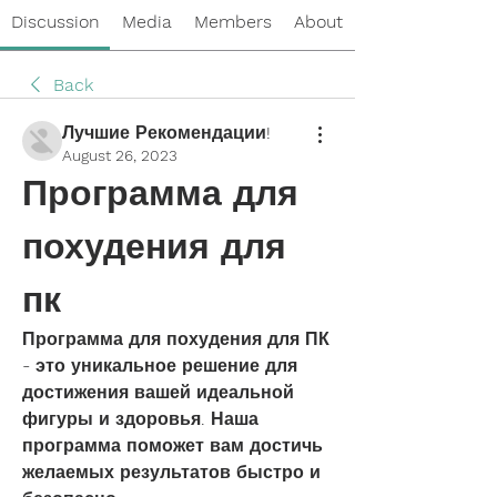
Discussion
Media
Members
About
Back
Лучшие Рекомендации!
August 26, 2023
Программа для 
похудения для 
пк
Программа для похудения для ПК 
- это уникальное решение для 
достижения вашей идеальной 
фигуры и здоровья. Наша 
программа поможет вам достичь 
желаемых результатов быстро и 