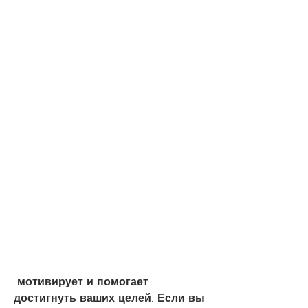
 мотивирует и помогает 
достигнуть ваших целей. Если вы 