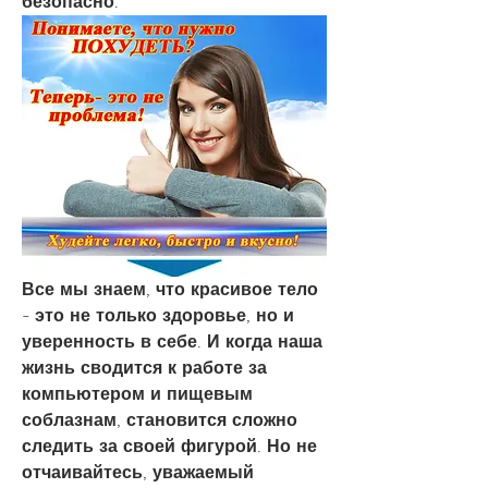
безопасно.
Все мы знаем, что красивое тело 
- это не только здоровье, но и 
уверенность в себе. И когда наша 
жизнь сводится к работе за 
компьютером и пищевым 
соблазнам, становится сложно 
следить за своей фигурой. Но не 
отчаивайтесь, уважаемый 