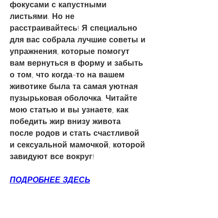
фокусами с капустными 
листьями. Но не 
расстраивайтесь! Я специально 
для вас собрала лучшие советы и 
упражнения, которые помогут 
вам вернуться в форму и забыть 
о том, что когда-то на вашем 
животике была та самая уютная 
пузырьковая оболочка. Читайте 
мою статью и вы узнаете, как 
победить жир внизу живота 
после родов и стать счастливой 
и сексуальной мамочкой, которой 
завидуют все вокруг!
ПОДРОБНЕЕ ЗДЕСЬ