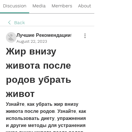
Discussion
Media
Members
About
Back
Лучшие Рекомендации!
August 22, 2023
Жир внизу 
живота после 
родов убрать 
живот
Узнайте, как убрать жир внизу 
живота после родов. Узнайте, как 
использовать диету, упражнения 
и другие методы для устранения 