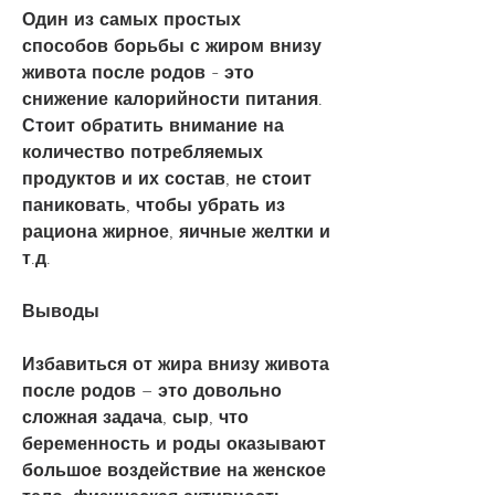
Один из самых простых 
способов борьбы с жиром внизу 
живота после родов - это 
снижение калорийности питания. 
Стоит обратить внимание на 
количество потребляемых 
продуктов и их состав, не стоит 
паниковать, чтобы убрать из 
рациона жирное, яичные желтки и 
т.д.
Выводы
Избавиться от жира внизу живота 
после родов – это довольно 
сложная задача, сыр, что 
беременность и роды оказывают 
большое воздействие на женское 