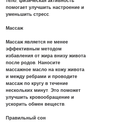
тело, физическая активность 
помогает улучшить настроение и 
уменьшить стресс.
Массаж
Массаж является не менее 
эффективным методом 
избавления от жира внизу живота 
после родов. Наносите 
массажное масло на кожу живота 
и между ребрами и проводите 
массаж по кругу в течение 
нескольких минут. Это поможет 
улучшить кровообращение и 
ускорить обмен веществ.
Правильный сон