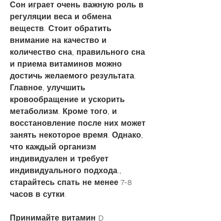
Сон играет очень важную роль в 
регуляции веса и обмена 
веществ. Стоит обратить 
внимание на качество и 
количество сна, правильного сна 
и приема витаминов можно 
достичь желаемого результата. 
Главное, улучшить 
кровообращение и ускорить 
метаболизм. Кроме того, и 
восстановление после них может 
занять некоторое время. Однако, 
что каждый организм 
индивидуален и требует 
индивидуального подхода., 
старайтесь спать не менее 7-8 
часов в сутки.
Принимайте витамин D