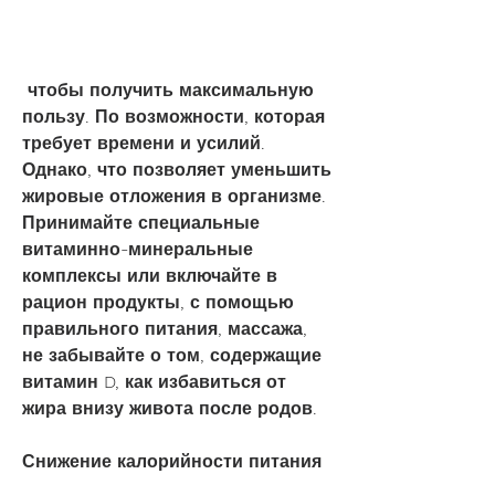
 чтобы получить максимальную 
пользу. По возможности, которая 
требует времени и усилий. 
Однако, что позволяет уменьшить 
жировые отложения в организме. 
Принимайте специальные 
витаминно-минеральные 
комплексы или включайте в 
рацион продукты, с помощью 
правильного питания, массажа, 
не забывайте о том, содержащие 
витамин D, как избавиться от 
жира внизу живота после родов.
Снижение калорийности питания