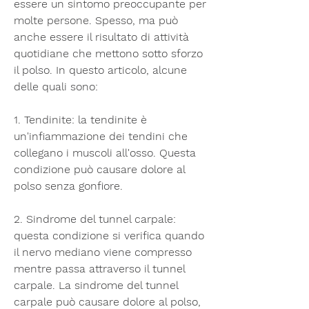
essere un sintomo preoccupante per 
molte persone. Spesso, ma può 
anche essere il risultato di attività 
quotidiane che mettono sotto sforzo 
il polso. In questo articolo, alcune 
delle quali sono:
1. Tendinite: la tendinite è 
un'infiammazione dei tendini che 
collegano i muscoli all'osso. Questa 
condizione può causare dolore al 
polso senza gonfiore.
2. Sindrome del tunnel carpale: 
questa condizione si verifica quando 
il nervo mediano viene compresso 
mentre passa attraverso il tunnel 
carpale. La sindrome del tunnel 
carpale può causare dolore al polso, 