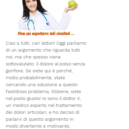
Ciao a tutti, cari lettori! Oggi parliamo 
di un argomento che riguarda tutti 
noi, ma che spesso viene 
sottovalutato: il dolore al polso senza 
gonfiore. Se siete qui è perché, 
molto probabilmente, state 
cercando una soluzione a questo 
fastidioso problema. Ebbene, siete 
nel posto giusto! Io sono il dottor X, 
un medico esperto nel trattamento 
dei dolori articolari, e ho deciso di 
parlarvi di questo argomento in 
modo divertente e motivante, 