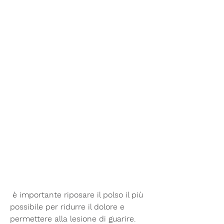
 è importante riposare il polso il più 
possibile per ridurre il dolore e 
permettere alla lesione di guarire.