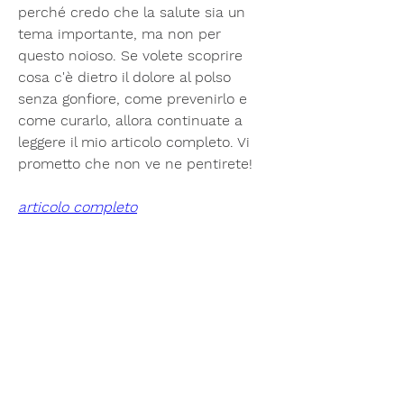
perché credo che la salute sia un 
tema importante, ma non per 
questo noioso. Se volete scoprire 
cosa c'è dietro il dolore al polso 
senza gonfiore, come prevenirlo e 
come curarlo, allora continuate a 
leggere il mio articolo completo. Vi 
prometto che non ve ne pentirete!
articolo completo