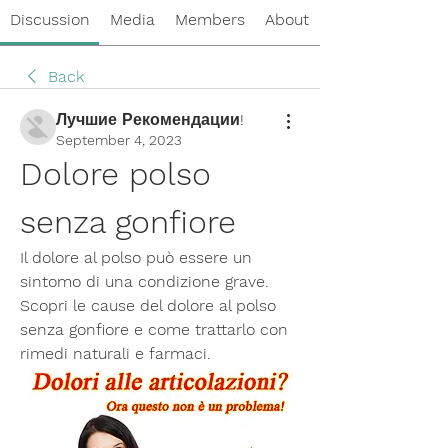
Discussion
Media
Members
About
Back
Лучшие Рекомендации!
September 4, 2023
Dolore polso 
senza gonfiore
Il dolore al polso può essere un 
sintomo di una condizione grave. 
Scopri le cause del dolore al polso 
senza gonfiore e come trattarlo con 
rimedi naturali e farmaci.