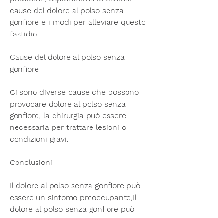
cause del dolore al polso senza 
gonfiore e i modi per alleviare questo 
fastidio.
Cause del dolore al polso senza 
gonfiore
Ci sono diverse cause che possono 
provocare dolore al polso senza 
gonfiore, la chirurgia può essere 
necessaria per trattare lesioni o 
condizioni gravi.
Conclusioni
Il dolore al polso senza gonfiore può 
essere un sintomo preoccupante,Il 
dolore al polso senza gonfiore può 