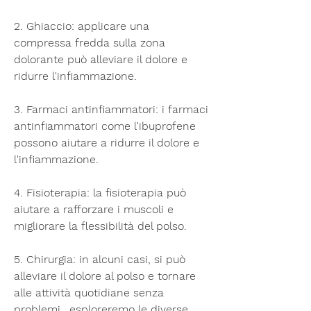
2. Ghiaccio: applicare una 
compressa fredda sulla zona 
dolorante può alleviare il dolore e 
ridurre l'infiammazione.
3. Farmaci antinfiammatori: i farmaci 
antinfiammatori come l'ibuprofene 
possono aiutare a ridurre il dolore e 
l'infiammazione.
4. Fisioterapia: la fisioterapia può 
aiutare a rafforzare i muscoli e 
migliorare la flessibilità del polso.
5. Chirurgia: in alcuni casi, si può 
alleviare il dolore al polso e tornare 
alle attività quotidiane senza 
problemi., esploreremo le diverse 