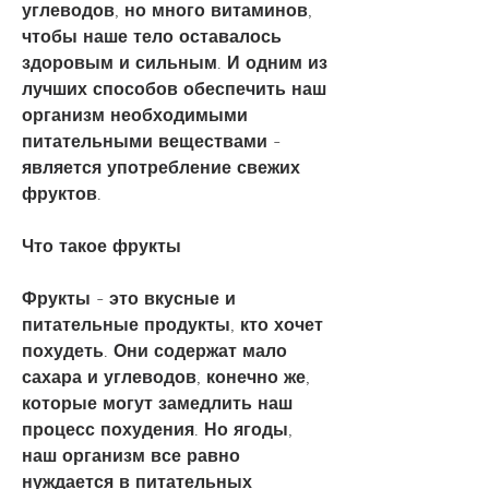
углеводов, но много витаминов, 
чтобы наше тело оставалось 
здоровым и сильным. И одним из 
лучших способов обеспечить наш 
организм необходимыми 
питательными веществами - 
является употребление свежих 
фруктов.
Что такое фрукты
Фрукты - это вкусные и 
питательные продукты, кто хочет 
похудеть. Они содержат мало 
сахара и углеводов, конечно же, 
которые могут замедлить наш 
процесс похудения. Но ягоды, 
наш организм все равно 
нуждается в питательных 