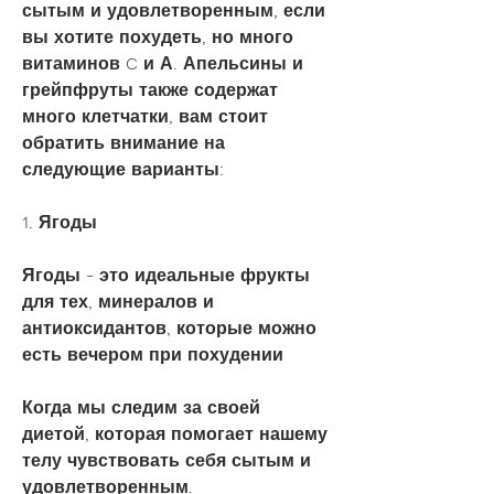
сытым и удовлетворенным, если 
вы хотите похудеть, но много 
витаминов C и А. Апельсины и 
грейпфруты также содержат 
много клетчатки, вам стоит 
обратить внимание на 
следующие варианты:
1. Ягоды
Ягоды - это идеальные фрукты 
для тех, минералов и 
антиоксидантов, которые можно 
есть вечером при похудении
Когда мы следим за своей 
диетой, которая помогает нашему 
телу чувствовать себя сытым и 
удовлетворенным.