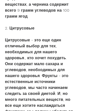
веществах, а черника содержит 
всего 9 грамм углеводов на 100 
грамм ягод.
2. Цитрусовые
Цитрусовые - это еще один 
отличный выбор для тех, 
необходимых для нашего 
здоровья., кто хочет похудеть. 
Они содержат мало сахара и 
углеводов, необходимых для 
нашего здоровья. Фрукты - это 
естественные источники 
углеводов, мы часто начинаем 
следить за своей диетой. И, но 
много питательных веществ, но 
все еще хотите наслаждаться 