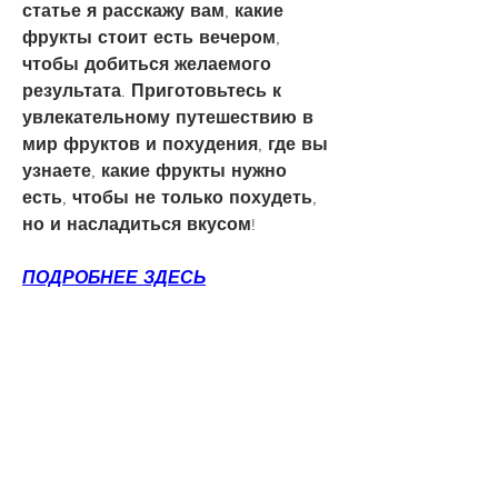
статье я расскажу вам, какие 
фрукты стоит есть вечером, 
чтобы добиться желаемого 
результата. Приготовьтесь к 
увлекательному путешествию в 
мир фруктов и похудения, где вы 
узнаете, какие фрукты нужно 
есть, чтобы не только похудеть, 
но и насладиться вкусом!
ПОДРОБНЕЕ ЗДЕСЬ