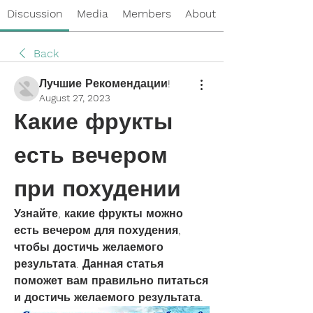
Discussion
Media
Members
About
Back
Лучшие Рекомендации!
August 27, 2023
Какие фрукты 
есть вечером 
при похудении
Узнайте, какие фрукты можно 
есть вечером для похудения, 
чтобы достичь желаемого 
результата. Данная статья 
поможет вам правильно питаться 
и достичь желаемого результата.