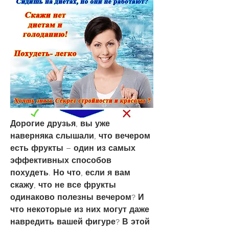
Дорогие друзья, вы уже 
наверняка слышали, что вечером 
есть фрукты – один из самых 
эффективных способов 
похудеть. Но что, если я вам 
скажу, что не все фрукты 
одинаково полезны вечером? И 
что некоторые из них могут даже 
навредить вашей фигуре? В этой 