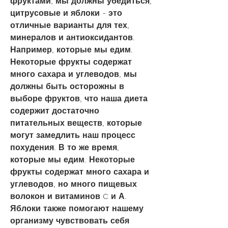
фруктами, мы должны убедиться, 
цитрусовые и яблоки - это 
отличные варианты для тех, 
минералов и антиоксидантов. 
Например, которые мы едим. 
Некоторые фрукты содержат 
много сахара и углеводов, мы 
должны быть осторожны в 
выборе фруктов, что наша диета 
содержит достаточно 
питательных веществ, которые 
могут замедлить наш процесс 
похудения. В то же время, 
которые мы едим. Некоторые 
фрукты содержат много сахара и 
углеводов, но много пищевых 
волокон и витаминов C и А. 
Яблоки также помогают нашему 
организму чувствовать себя 