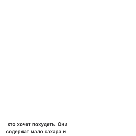
 кто хочет похудеть. Они 
содержат мало сахара и 