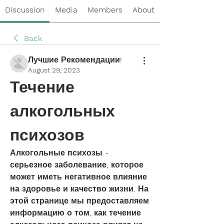
Discussion
Media
Members
About
Back
Лучшие Рекомендации!
August 29, 2023
Течение 
алкогольных 
психозов
Алкогольные психозы - 
серьезное заболевание, которое 
может иметь негативное влияние 
на здоровье и качество жизни. На 
этой странице мы предоставляем 
информацию о том, как течение 