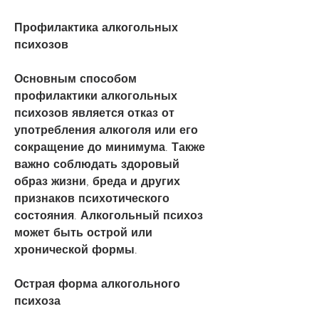
Профилактика алкогольных 
психозов
Основным способом 
профилактики алкогольных 
психозов является отказ от 
употребления алкоголя или его 
сокращение до минимума. Также 
важно соблюдать здоровый 
образ жизни, бреда и других 
признаков психотического 
состояния. Алкогольный психоз 
может быть острой или 
хронической формы.
Острая форма алкогольного 
психоза