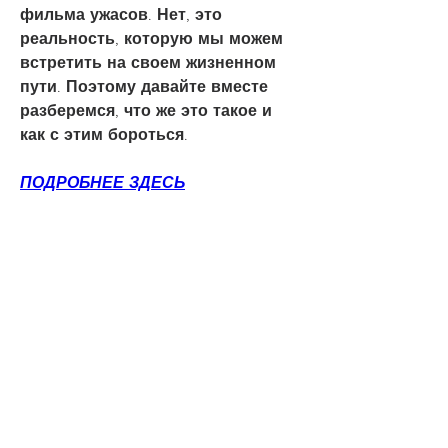
фильма ужасов. Нет, это 
реальность, которую мы можем 
встретить на своем жизненном 
пути. Поэтому давайте вместе 
разберемся, что же это такое и 
как с этим бороться.
ПОДРОБНЕЕ ЗДЕСЬ