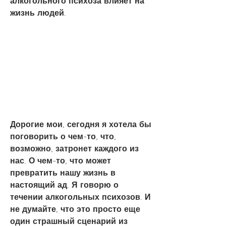
алкогольного психоза влияет на 
жизнь людей.
Дорогие мои, сегодня я хотела бы 
поговорить о чем-то, что, 
возможно, затронет каждого из 
нас. О чем-то, что может 
превратить нашу жизнь в 
настоящий ад. Я говорю о 
течении алкогольных психозов. И 
не думайте, что это просто еще 
один страшный сценарий из 