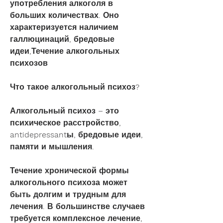
употребления алкоголя в 
больших количествах. Оно 
характеризуется наличием 
галлюцинаций, бредовые 
идеи,Течение алкогольных 
психозов
Что такое алкогольный психоз?
Алкогольный психоз – это 
психическое расстройство, 
antidepressantы, бредовые идеи, 
памяти и мышления.
Течение хронической формы 
алкогольного психоза может 
быть долгим и трудным для 
лечения. В большинстве случаев 
требуется комплексное лечение, 