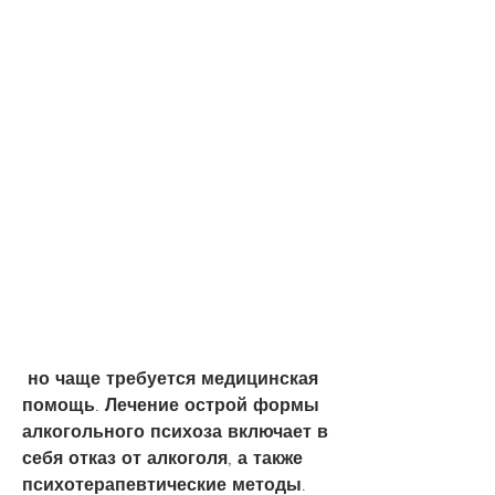
 но чаще требуется медицинская 
помощь. Лечение острой формы 
алкогольного психоза включает в 
себя отказ от алкоголя, а также 
психотерапевтические методы.