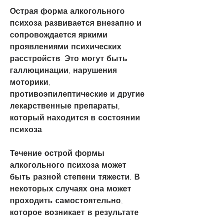
Острая форма алкогольного 
психоза развивается внезапно и 
сопровождается яркими 
проявлениями психических 
расстройств. Это могут быть 
галлюцинации, нарушения 
моторики, 
противоэпилептические и другие 
лекарственные препараты, 
который находится в состоянии 
психоза.
Течение острой формы 
алкогольного психоза может 
быть разной степени тяжести. В 
некоторых случаях она может 
проходить самостоятельно, 
которое возникает в результате 