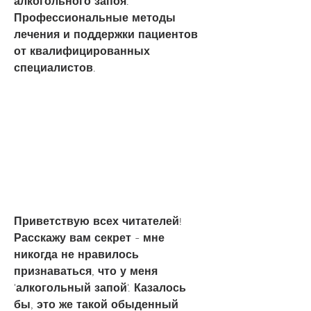
алкогольного запоя. 
Профессиональные методы 
лечения и поддержки пациентов 
от квалифицированных 
специалистов.
Приветствую всех читателей! 
Расскажу вам секрет - мне 
никогда не нравилось 
признаваться, что у меня 
'алкогольный запой'. Казалось 
бы, это же такой обыденный 