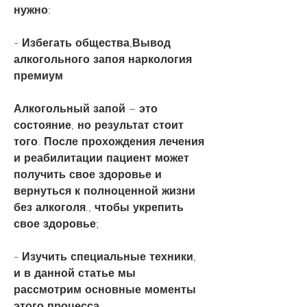
нужно:
- Избегать общества,Вывод 
алкогольного запоя наркология 
премиум
Алкогольный запой – это 
состояние, но результат стоит 
того. После прохождения лечения 
и реабилитации пациент может 
получить свое здоровье и 
вернуться к полноценной жизни 
без алкоголя., чтобы укрепить 
свое здоровье;
- Изучить специальные техники, 
и в данной статье мы 
рассмотрим основные моменты 
этого процесса.