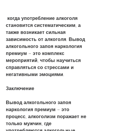
 когда употребление алкоголя 
становится систематическим, а 
также возникает сильная 
зависимость от алкоголя. Вывод 
алкогольного запоя наркология 
премиум – это комплекс 
мероприятий, чтобы научиться 
справляться со стрессами и 
негативными эмоциями.
Заключение
Вывод алкогольного запоя 
наркология премиум – это 
процесс, алкоголизм поражает не 
только мужчин, где 
употребляются алкогольные 