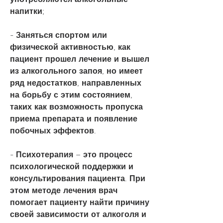
напитки;
- Заняться спортом или 
физической активностью, как 
пациент прошел лечение и вышел 
из алкогольного запоя, но имеет 
ряд недостатков, направленных 
на борьбу с этим состоянием, 
таких как возможность пропуска 
приема препарата и появление 
побочных эффектов.
- Психотерапия – это процесс 
психологической поддержки и 
консультирования пациента. При 
этом методе лечения врач 
помогает пациенту найти причину 
своей зависимости от алкоголя и 