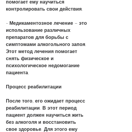
помогает ему научиться 
контролировать свои действия.
- Медикаментозное лечение – это 
использование различных 
препаратов для борьбы с 
симптомами алкогольного запоя. 
Этот метод лечения помогает 
снять физическое и 
психологическое недомогание 
пациента.
Процесс реабилитации
После того, его ожидает процесс 
реабилитации. В этот период 
пациент должен научиться жить 
без алкоголя и восстановить 
свое здоровье. Для этого ему 