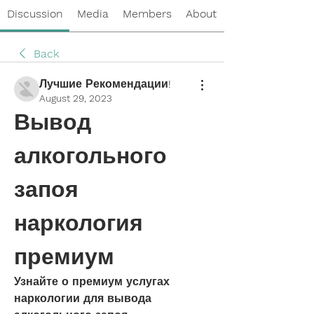
Discussion
Media
Members
About
Back
Лучшие Рекомендации!
August 29, 2023
Вывод 
алкогольного 
запоя 
наркология 
премиум
Узнайте о премиум услугах 
наркологии для вывода 