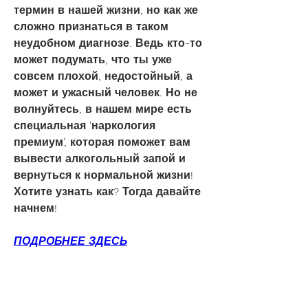
термин в нашей жизни, но как же 
сложно признаться в таком 
неудобном диагнозе. Ведь кто-то 
может подумать, что ты уже 
совсем плохой, недостойный, а 
может и ужасный человек. Но не 
волнуйтесь, в нашем мире есть 
специальная 'наркология 
премиум', которая поможет вам 
вывести алкогольный запой и 
вернуться к нормальной жизни! 
Хотите узнать как? Тогда давайте 
начнем!
ПОДРОБНЕЕ ЗДЕСЬ