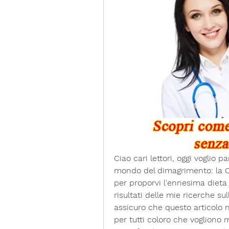
Ciao cari lettori, oggi voglio 
mondo del dimagrimento: la C
per proporvi l'ennesima dieta 
risultati delle mie ricerche su
assicuro che questo articolo n
per tutti coloro che vogliono m