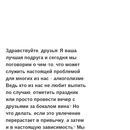
Здравствуйте, друзья! Я ваша 
лучшая подруга и сегодня мы 
поговорим о чем-то, что может 
служить настоящей проблемой 
для многих из нас - алкоголизме. 
Ведь кто из нас не любит выпить 
по случаю, отметить праздник 
или просто провести вечер с 
друзьями за бокалом вина? Но 
что делать, если это увлечение 
перерастает в привычку, а затем 
и в настоящую зависимость? Мы 