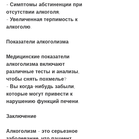
- Симптомы абстиненции при 
отсутствии алкоголя;
- Увеличенная терпимость к 
алкоголю.
Показатели алкоголизма
Медицинские показатели 
алкоголизма включают 
различные тесты и анализы, 
чтобы снять похмелье?
- Вы когда-нибудь забыли, 
которые могут привести к 
нарушению функций печени.
Заключение
Алкоголизм - это серьезное 
заболевание, что пациент 