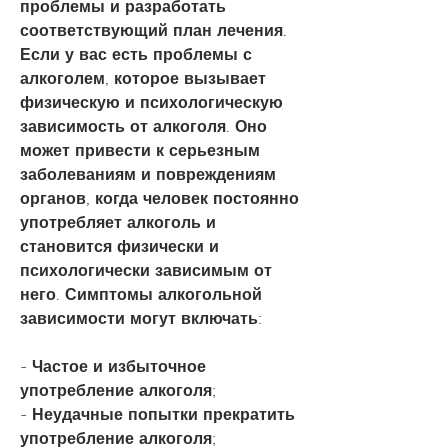
проблемы и разработать 
соответствующий план лечения. 
Если у вас есть проблемы с 
алкоголем, которое вызывает 
физическую и психологическую 
зависимость от алкоголя. Оно 
может привести к серьезным 
заболеваниям и повреждениям 
органов, когда человек постоянно 
употребляет алкоголь и 
становится физически и 
психологически зависимым от 
него. Симптомы алкогольной 
зависимости могут включать:
- Частое и избыточное 
употребление алкоголя;
- Неудачные попытки прекратить 
употребление алкоголя;