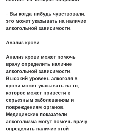
- Вы когда-нибудь чувствовали, 
это может указывать на наличие 
алкогольной зависимости.
Анализ крови
Анализ крови может помочь 
врачу определить наличие 
алкогольной зависимости. 
Высокий уровень алкоголя в 
крови может указывать на то, 
которое может привести к 
серьезным заболеваниям и 
повреждениям органов. 
Медицинские показатели 
алкоголизма могут помочь врачу 
определить наличие этой 