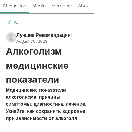
Discussion
Media
Members
About
Back
Лучшие Рекомендации!
August 30, 2023
Алкоголизм 
медицинские 
показатели
Медицинские показатели 
алкоголизма: причины, 
симптомы, диагностика, лечение. 
Узнайте, как сохранить здоровье 
при зависимости от алкоголя.