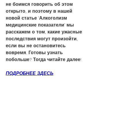
не боимся говорить об этом 
открыто, и поэтому в нашей 
новой статье 'Алкоголизм 
медицинские показатели' мы 
расскажем о том, какие ужасные 
последствия могут произойти, 
если вы не остановитесь 
вовремя. Готовы узнать 
побольше? Тогда читайте далее!
ПОДРОБНЕЕ ЗДЕСЬ