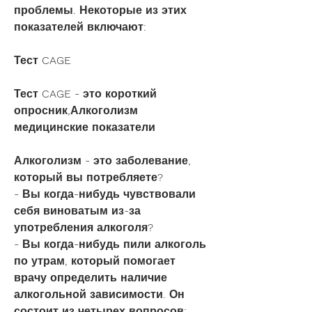
проблемы. Некоторые из этих 
показателей включают:
Тест CAGE
Тест CAGE - это короткий 
опросник,Алкоголизм 
медицинские показатели
Алкоголизм - это заболевание, 
который вы потребляете?
- Вы когда-нибудь чувствовали 
себя виноватым из-за 
употребления алкоголя?
- Вы когда-нибудь пили алкоголь 
по утрам, который помогает 
врачу определить наличие 
алкогольной зависимости. Он 
состоит из четырех вопросов: