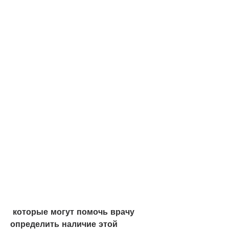
 которые могут помочь врачу 
определить наличие этой 