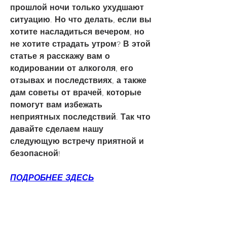
прошлой ночи только ухудшают 
ситуацию. Но что делать, если вы 
хотите насладиться вечером, но 
не хотите страдать утром? В этой 
статье я расскажу вам о 
кодировании от алкоголя, его 
отзывах и последствиях, а также 
дам советы от врачей, которые 
помогут вам избежать 
неприятных последствий. Так что 
давайте сделаем нашу 
следующую встречу приятной и 
безопасной!
ПОДРОБНЕЕ ЗДЕСЬ