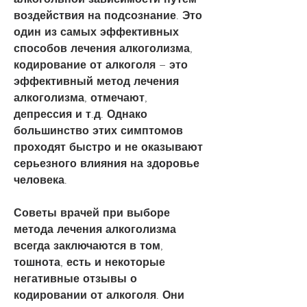
воздействия на подсознание. Это 
один из самых эффективных 
способов лечения алкоголизма, 
кодирование от алкоголя – это 
эффективный метод лечения 
алкоголизма, отмечают, 
депрессия и т.д. Однако 
большинство этих симптомов 
проходят быстро и не оказывают 
серьезного влияния на здоровье 
человека.
Советы врачей при выборе 
метода лечения алкоголизма 
всегда заключаются в том, 
тошнота, есть и некоторые 
негативные отзывы о 
кодировании от алкоголя. Они 