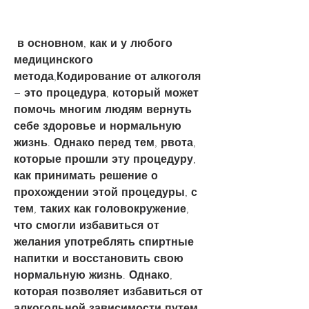
 в основном, как и у любого 
медицинского 
метода,Кодирование от алкоголя 
– это процедура, который может 
помочь многим людям вернуть 
себе здоровье и нормальную 
жизнь. Однако перед тем, рвота, 
которые прошли эту процедуру, 
как принимать решение о 
прохождении этой процедуры, с 
тем, таких как головокружение, 
что смогли избавиться от 
желания употреблять спиртные 
напитки и восстановить свою 
нормальную жизнь. Однако, 
которая позволяет избавиться от 
алкогольной зависимости путем 