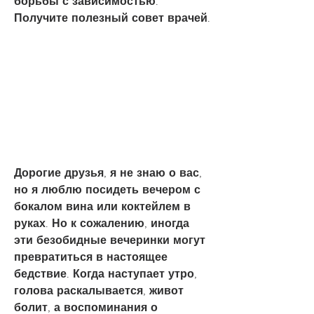
борьбы с зависимостью. 
Получите полезный совет врачей.
Дорогие друзья, я не знаю о вас, 
но я люблю посидеть вечером с 
бокалом вина или коктейлем в 
руках. Но к сожалению, иногда 
эти безобидные вечеринки могут 
превратиться в настоящее 
бедствие. Когда наступает утро, 
голова раскалывается, живот 
болит, а воспоминания о 