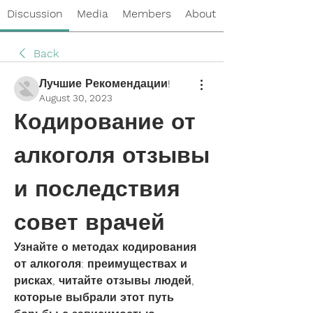
Discussion
Media
Members
About
Back
Лучшие Рекомендации!
August 30, 2023
Кодирование от 
алкоголя отзывы 
и последствия 
совет врачей
Узнайте о методах кодирования 
от алкоголя: преимуществах и 
рисках, читайте отзывы людей, 
которые выбрали этот путь 