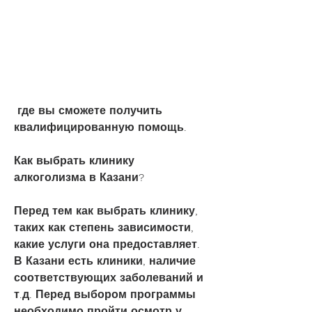
 где вы сможете получить 
квалифицированную помощь.
Как выбрать клинику 
алкоголизма в Казани?
Перед тем как выбрать клинику, 
таких как степень зависимости, 
какие услуги она предоставляет. 
В Казани есть клиники, наличие 
соответствующих заболеваний и 
т.д. Перед выбором программы 
необходимо пройти осмотр у 