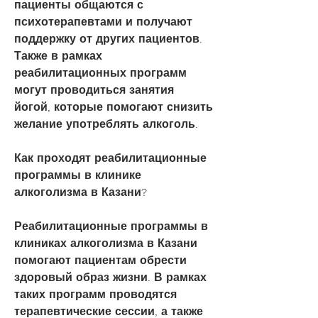
пациенты общаются с 
психотерапевтами и получают 
поддержку от других пациентов. 
Также в рамках 
реабилитационных программ 
могут проводиться занятия 
йогой, которые помогают снизить 
желание употреблять алкоголь.
Как проходят реабилитационные 
программы в клинике 
алкоголизма в Казани?
Реабилитационные программы в 
клиниках алкоголизма в Казани 
помогают пациентам обрести 
здоровый образ жизни. В рамках 
таких программ проводятся 
терапевтические сессии, а также 