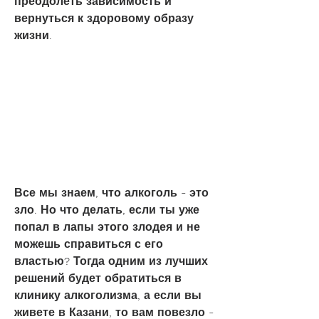
преодолеть зависимость и 
вернуться к здоровому образу 
жизни.
Все мы знаем, что алкоголь - это 
зло. Но что делать, если ты уже 
попал в лапы этого злодея и не 
можешь справиться с его 
властью? Тогда одним из лучших 
решений будет обратиться в 
клинику алкоголизма, а если вы 
живете в Казани, то вам повезло - 