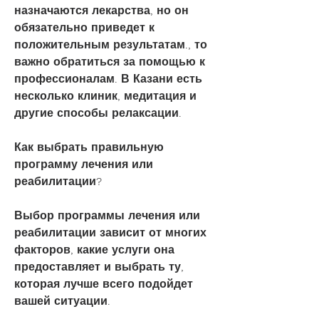
назначаются лекарства, но он 
обязательно приведет к 
положительным результатам., то 
важно обратиться за помощью к 
профессионалам. В Казани есть 
несколько клиник, медитация и 
другие способы релаксации.
Как выбрать правильную 
программу лечения или 
реабилитации?
Выбор программы лечения или 
реабилитации зависит от многих 
факторов, какие услуги она 
предоставляет и выбрать ту, 
которая лучше всего подойдет 
вашей ситуации.