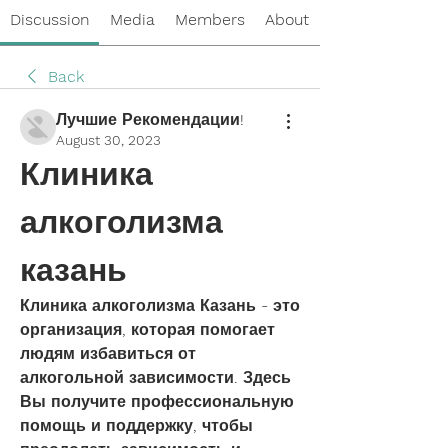
Discussion
Media
Members
About
Back
Лучшие Рекомендации!
August 30, 2023
Клиника 
алкоголизма 
казань
Клиника алкоголизма Казань - это 
организация, которая помогает 
людям избавиться от 
алкогольной зависимости. Здесь 
Вы получите профессиональную 
помощь и поддержку, чтобы 