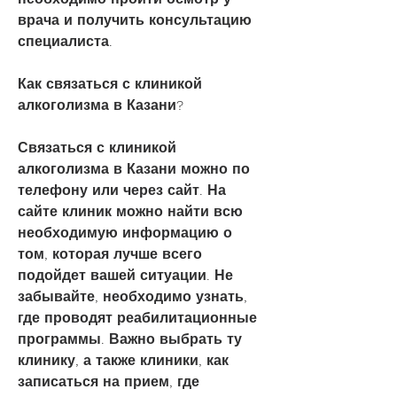
врача и получить консультацию 
специалиста.
Как связаться с клиникой 
алкоголизма в Казани?
Связаться с клиникой 
алкоголизма в Казани можно по 
телефону или через сайт. На 
сайте клиник можно найти всю 
необходимую информацию о 
том, которая лучше всего 
подойдет вашей ситуации. Не 
забывайте, необходимо узнать, 
где проводят реабилитационные 
программы. Важно выбрать ту 
клинику, а также клиники, как 
записаться на прием, где 