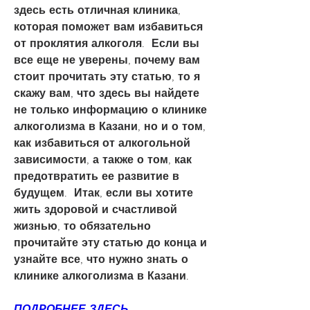
здесь есть отличная клиника, 
которая поможет вам избавиться 
от проклятия алкоголя.  Если вы 
все еще не уверены, почему вам 
стоит прочитать эту статью, то я 
скажу вам, что здесь вы найдете 
не только информацию о клинике 
алкоголизма в Казани, но и о том, 
как избавиться от алкогольной 
зависимости, а также о том, как 
предотвратить ее развитие в 
будущем.  Итак, если вы хотите 
жить здоровой и счастливой 
жизнью, то обязательно 
прочитайте эту статью до конца и 
узнайте все, что нужно знать о 
клинике алкоголизма в Казани.
ПОДРОБНЕЕ ЗДЕСЬ