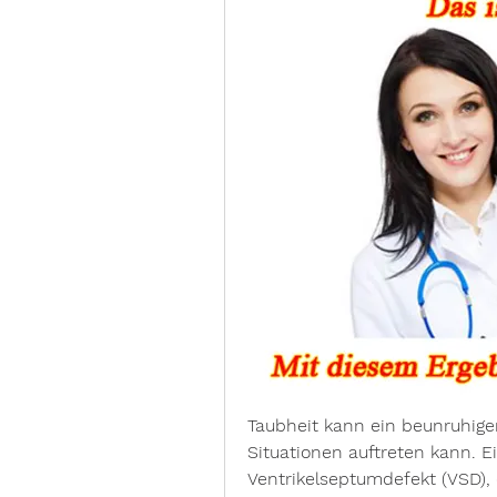
Taubheit kann ein beunruhige
Situationen auftreten kann. E
Ventrikelseptumdefekt (VSD), 