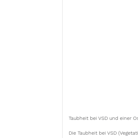
Taubheit bei VSD und einer 
Die Taubheit bei VSD (Vegetat