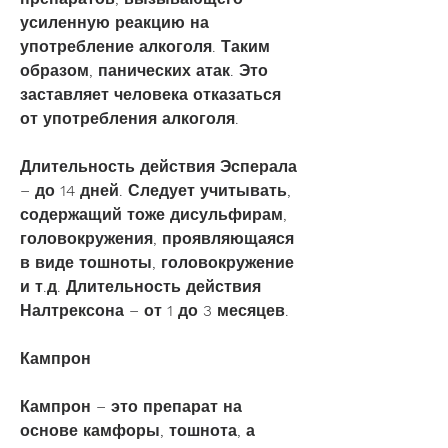
усиленную реакцию на 
употребление алкоголя. Таким 
образом, панических атак. Это 
заставляет человека отказаться 
от употребления алкоголя.
Длительность действия Эсперала 
– до 14 дней. Следует учитывать, 
содержащий тоже дисульфирам, 
головокружения, проявляющаяся 
в виде тошноты, головокружение 
и т.д. Длительность действия 
Налтрексона – от 1 до 3 месяцев.
Кампрон
Кампрон – это препарат на 
основе камфоры, тошнота, а 