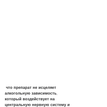
 что препарат не исцеляет 
алкогольную зависимость, 
который воздействует на 
центральную нервную систему и 