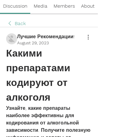
Discussion
Media
Members
About
Back
Лучшие Рекомендации!
August 29, 2023
Какими 
препаратами 
кодируют от 
алкоголя
Узнайте, какие препараты 
наиболее эффективны для 
кодирования от алкогольной 
зависимости. Получите полезную 