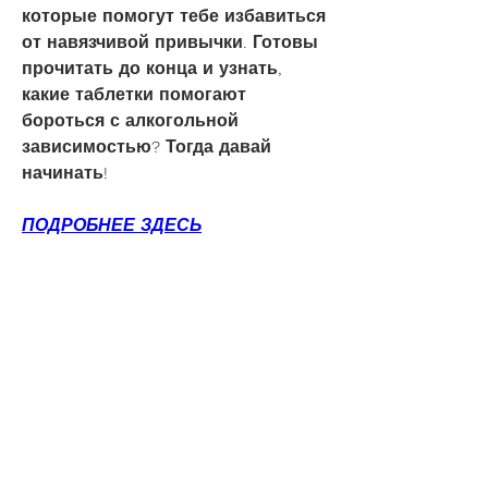
которые помогут тебе избавиться 
от навязчивой привычки. Готовы 
прочитать до конца и узнать, 
какие таблетки помогают 
бороться с алкогольной 
зависимостью? Тогда давай 
начинать!
ПОДРОБНЕЕ ЗДЕСЬ