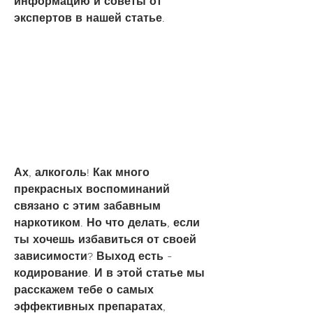
информацию и советы от 
экспертов в нашей статье.
Ах, алкоголь! Как много 
прекрасных воспоминаний 
связано с этим забавным 
наркотиком. Но что делать, если 
ты хочешь избавиться от своей 
зависимости? Выход есть - 
кодирование. И в этой статье мы 
расскажем тебе о самых 
эффективных препаратах, 