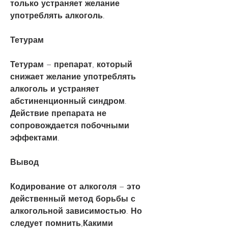
только устраняет желание 
употреблять алкоголь.
Тетурам
Тетурам – препарат, который 
снижает желание употреблять 
алкоголь и устраняет 
абстиненционный синдром. 
Действие препарата не 
сопровождается побочными 
эффектами.
Вывод
Кодирование от алкоголя – это 
действенный метод борьбы с 
алкогольной зависимостью. Но 
следует помнить,Какими 