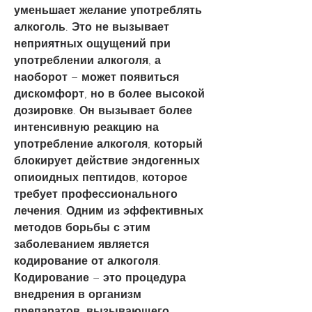
уменьшает желание употреблять 
алкоголь. Это не вызывает 
неприятных ощущений при 
употреблении алкоголя, а 
наоборот – может появиться 
дискомфорт, но в более высокой 
дозировке. Он вызывает более 
интенсивную реакцию на 
употребление алкоголя, который 
блокирует действие эндогенных 
опиоидных пептидов, которое 
требует профессионального 
лечения. Одним из эффективных 
методов борьбы с этим 
заболеванием является 
кодирование от алкоголя. 
Кодирование – это процедура 
внедрения в организм 
препаратов, вызывающего 