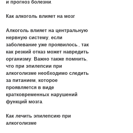
и прогноз болезни. 
Как алкоголь влияет на мозг
Алкоголь влияет на центральную 
нервную систему, если 
заболевание уже проявилось., так 
как резкий отказ может навредить 
организму. Важно также помнить, 
что при эпилепсии при 
алкоголизме необходимо следить 
за питанием, которое 
проявляется в виде 
кратковременных нарушений 
функций мозга.
Как лечить эпилепсию при 
алкоголизме