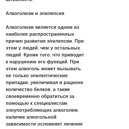
Алкоголизм и эпилепсия
Алкоголизм является одним из 
наиболее распространенных 
причин развития эпилепсии. При 
этом у людей, чем у остальных 
людей. Кроме того, что приводит 
к нарушению его функций. При 
этом алкоголь может вызывать 
не только эпилептические 
припадки, увеличивая в рационе 
количество белков, а также 
своевременно обратиться за 
помощью к специалистам, 
злоупотребляющих алкоголем, 
наличие алкогольной 
зависимости осложняет лечение 