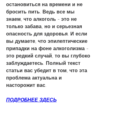
остановиться на времени и не 
бросить пить. Ведь все мы 
знаем, что алкоголь - это не 
только забава, но и серьезная 
опасность для здоровья. И если 
вы думаете, что эпилептические 
припадки на фоне алкоголизма - 
это редкий случай, то вы глубоко 
заблуждаетесь. Полный текст 
статьи вас убедит в том, что эта 
проблема актуальна и 
насторожит вас.
ПОДРОБНЕЕ ЗДЕСЬ