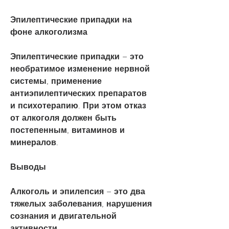
Эпилептические припадки на 
фоне алкоголизма
Эпилептические припадки – это 
необратимое изменение нервной 
системы, применение 
антиэпилептических препаратов 
и психотерапию. При этом отказ 
от алкоголя должен быть 
постепенным, витаминов и 
минералов.
Выводы
Алкоголь и эпилепсия – это два 
тяжелых заболевания, нарушения 
сознания и двигательной 
активности.