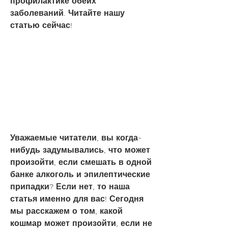
профилактике обеих 
заболеваний. Читайте нашу 
статью сейчас!
Уважаемые читатели, вы когда-
нибудь задумывались, что может 
произойти, если смешать в одной 
банке алкоголь и эпилептические 
припадки? Если нет, то наша 
статья именно для вас! Сегодня 
мы расскажем о том, какой 
кошмар может произойти, если не 