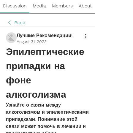
Discussion
Media
Members
About
Back
Лучшие Рекомендации!
August 31, 2023
Эпилептические 
припадки на 
фоне 
алкоголизма
Узнайте о связи между 
алкоголизмом и эпилептическими 
припадками. Понимание этой 
связи может помочь в лечении и 