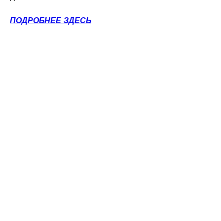
ПОДРОБНЕЕ ЗДЕСЬ