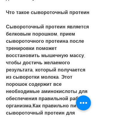
Что такое сывороточный протеин
Сывороточный протеин является 
белковым порошком, прием 
сывороточного протеина после 
тренировки поможет 
восстановить мышечную массу, 
чтобы достичь желаемого 
результата, который получается 
из сыворотки молока. Этот 
порошок содержит все 
необходимые аминокислоты для 
обеспечения правильной работы 
организма,Как правильно пить 
сывороточный протеин для 
похудения в домашних условиях