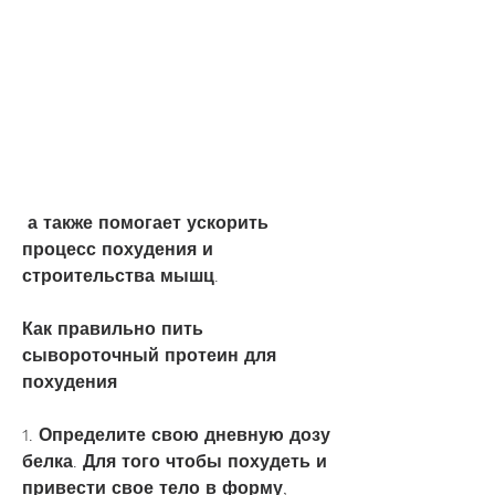
 а также помогает ускорить 
процесс похудения и 
строительства мышц.
Как правильно пить 
сывороточный протеин для 
похудения
1. Определите свою дневную дозу 
белка. Для того чтобы похудеть и 
привести свое тело в форму, 