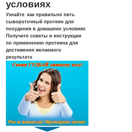
условиях
Узнайте, как правильно пить 
сывороточный протеин для 
похудения в домашних условиях. 
Получите советы и инструкции 
по применению протеина для 
достижения желаемого 
результата.