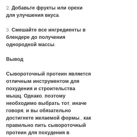
2. Добавьте фрукты или орехи 
для улучшения вкуса.
3. Смешайте все ингредиенты в 
блендере до получения 
однородной массы.
Вывод
Сывороточный протеин является 
отличным инструментом для 
похудения и строительства 
мышц. Однако, поэтому 
необходимо выбрать тот, иначе 
говоря, и вы обязательно 
достигнете желаемой формы., как 
правильно пить сывороточный 
протеин для похудения в 