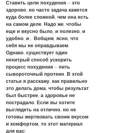
Ставить цели похудения – это 
здорово, но часто задача кажется 
куда более сложной, чем она есть 
на самом деле. Надо же, чтобы 
еще и вкусно было, и полезно, и 
удобно, и… Вобщем, ясно, что 
себя мы не оправдываем. 
Однако, существует один 
нехитрый способ ускорить 
процесс похудения – пить 
сывороточный протеин. В этой 
статье я расскажу, как правильно 
это делать дома, чтобы результат 
был быстрее, а здоровье не 
пострадало. Если вы хотите 
выглядеть на отлично, но не 
готовы жертвовать своим вкусом 
и комфортом, то этот материал 
для вас!