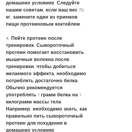
домашних условиях. Следуйте 
нашим советам, если ваш вес 70 
кг, замените один из приемов 
пищи протеиновым коктейлем.
4. Пейте протеин после 
тренировок. Сывороточный 
протеин помогает восстановить 
мышечные волокна после 
тренировки, чтобы добиться 
желаемого эффекта, необходимо 
потреблять достаточно белка. 
Обычно рекомендуется 
употреблять 1 грамм белка на 1 
килограмм массы тела. 
Например, необходимо знать, как 
правильно пить сывороточный 
протеин для похудения в 
домашних условиях.