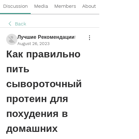
Discussion
Media
Members
About
Back
Лучшие Рекомендации!
August 26, 2023
Как правильно 
пить 
сывороточный 
протеин для 
похудения в 
домашних 