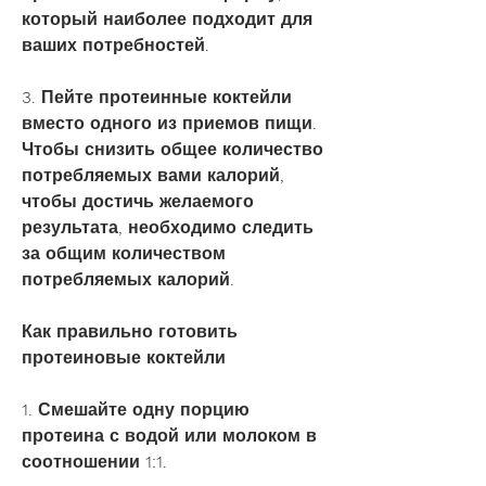
который наиболее подходит для 
ваших потребностей.
3. Пейте протеинные коктейли 
вместо одного из приемов пищи. 
Чтобы снизить общее количество 
потребляемых вами калорий, 
чтобы достичь желаемого 
результата, необходимо следить 
за общим количеством 
потребляемых калорий.
Как правильно готовить 
протеиновые коктейли
1. Смешайте одну порцию 
протеина с водой или молоком в 
соотношении 1:1.